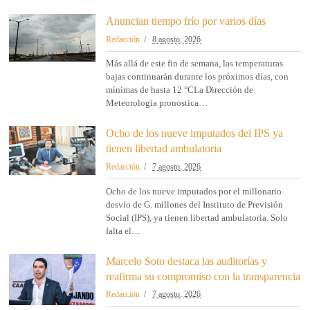
Anuncian tiempo frío por varios días
Redacción
8 agosto, 2026
Más allá de este fin de semana, las temperaturas
bajas continuarán durante los próximos días, con
mínimas de hasta 12 °CLa Dirección de
Meteorología pronostica…
Ocho de los nueve imputados del IPS ya
tienen libertad ambulatoria
Redacción
7 agosto, 2026
Ocho de los nueve imputados por el millonario
desvío de G. millones del Instituto de Previsión
Social (IPS), ya tienen libertad ambulatoria. Solo
falta el…
Marcelo Soto destaca las auditorías y
reafirma su compromiso con la transparencia
Redacción
7 agosto, 2026