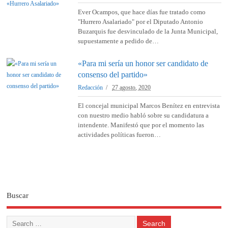
Ever Ocampos, que hace días fue tratado como
"Hurrero Asalariado" por el Diputado Antonio
Buzarquis fue desvinculado de la Junta Municipal,
supuestamente a pedido de…
«Para mi sería un honor ser candidato de
consenso del partido»
Redacción
27 agosto, 2020
El concejal municipal Marcos Benítez en entrevista
con nuestro medio habló sobre su candidatura a
intendente. Manifestó que por el momento las
actividades políticas fueron…
Buscar