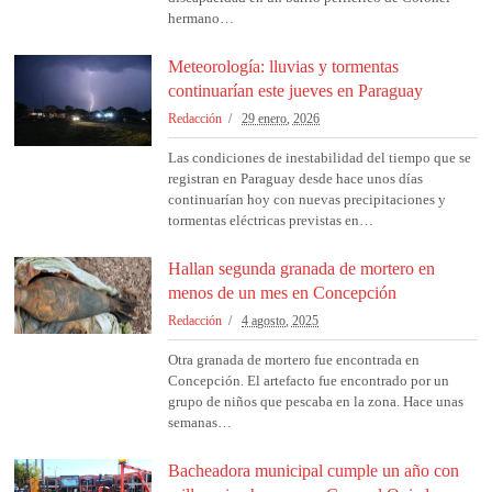
hermano…
Meteorología: lluvias y tormentas
continuarían este jueves en Paraguay
Redacción
29 enero, 2026
Las condiciones de inestabilidad del tiempo que se
registran en Paraguay desde hace unos días
continuarían hoy con nuevas precipitaciones y
tormentas eléctricas previstas en…
Hallan segunda granada de mortero en
menos de un mes en Concepción
Redacción
4 agosto, 2025
Otra granada de mortero fue encontrada en
Concepción. El artefacto fue encontrado por un
grupo de niños que pescaba en la zona. Hace unas
semanas…
Bacheadora municipal cumple un año con