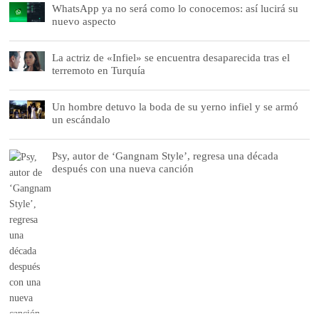
WhatsApp ya no será como lo conocemos: así lucirá su
nuevo aspecto
La actriz de «Infiel» se encuentra desaparecida tras el
terremoto en Turquía
Un hombre detuvo la boda de su yerno infiel y se armó
un escándalo
Psy, autor de ‘Gangnam Style’, regresa una década
después con una nueva canción