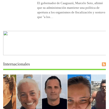
El gobernador de Caaguazú, Marcelo Soto, afirmó
que su administración mantiene una política de
apertura a los organismos de fiscalización y sostuvo
que "a los…
Internacionales