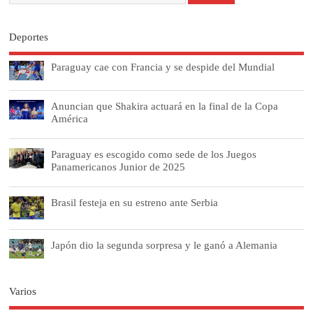
Deportes
Paraguay cae con Francia y se despide del Mundial
Anuncian que Shakira actuará en la final de la Copa
América
Paraguay es escogido como sede de los Juegos
Panamericanos Junior de 2025
Brasil festeja en su estreno ante Serbia
Japón dio la segunda sorpresa y le ganó a Alemania
Varios