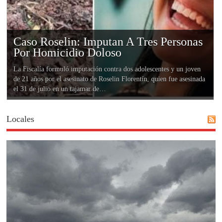
Caso Roselin: Imputan A Tres Personas
Por Homicidio Doloso
La Fiscalía formuló imputación contra dos adolescentes y un joven
de 21 años por el asesinato de Roselin Florentín, quien fue asesinada
el 31 de julio en un tajamar de…
Locales