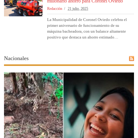
millonario ahorro para Coronel Oviedo
Redacción
21 julio, 2025
La Municipalidad de Coronel Oviedo celebra el
primer aniversario de funcionamiento de su
máquina bacheadora, con un balance altamente
positivo que destaca un ahorro estimado…
Nacionales