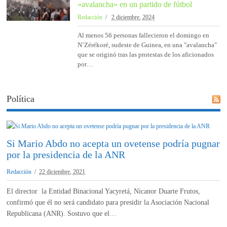
«avalancha» en un partido de fútbol
Redacción
2 diciembre, 2024
Al menos 56 personas fallecieron el domingo en
N’Zérékoré, sudeste de Guinea, en una "avalancha"
que se originó tras las protestas de los aficionados
por…
Política
Si Mario Abdo no acepta un ovetense podría pugnar
por la presidencia de la ANR
Redacción
22 diciembre, 2021
El director la Entidad Binacional Yacyretá, Nicanor Duarte Frutos,
confirmó que él no será candidato para presidir la Asociación Nacional
Republicana (ANR). Sostuvo que el…