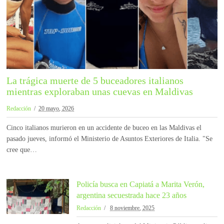
La trágica muerte de 5 buceadores italianos
mientras exploraban unas cuevas en Maldivas
Redacción
20 mayo, 2026
Cinco italianos murieron en un accidente de buceo en las Maldivas el
pasado jueves, informó el Ministerio de Asuntos Exteriores de Italia. "Se
cree que…
Policía busca en Capiatá a Marita Verón,
argentina secuestrada hace 23 años
Redacción
8 noviembre, 2025