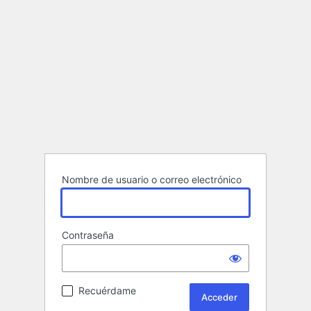
Nombre de usuario o correo electrónico
Contraseña
Recuérdame