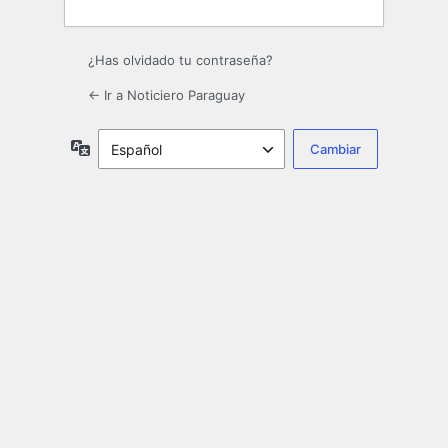
¿Has olvidado tu contraseña?
← Ir a Noticiero Paraguay
Idioma