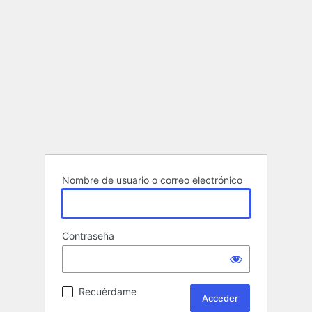
Nombre de usuario o correo electrónico
Contraseña
Recuérdame