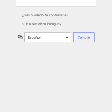
¿Has olvidado tu contraseña?
← Ir a Noticiero Paraguay
Idioma