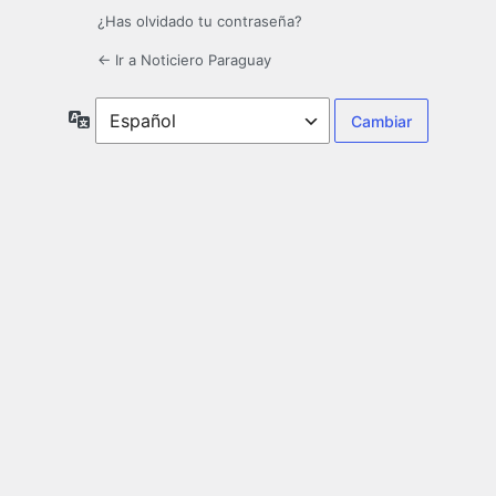
¿Has olvidado tu contraseña?
← Ir a Noticiero Paraguay
Idioma