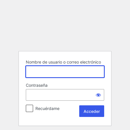
Acceder
Nombre de usuario o correo electrónico
Contraseña
Recuérdame