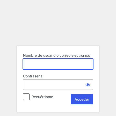
Acceder
Nombre de usuario o correo electrónico
Contraseña
Recuérdame