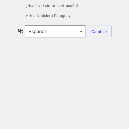
¿Has olvidado tu contraseña?
← Ir a Noticiero Paraguay
Idioma