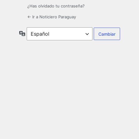
¿Has olvidado tu contraseña?
← Ir a Noticiero Paraguay
Idioma