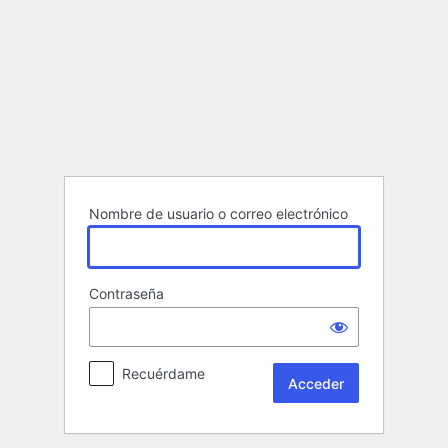
Acceder
Nombre de usuario o correo electrónico
Contraseña
Recuérdame