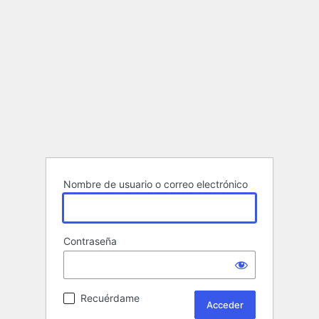
Nombre de usuario o correo electrónico
Contraseña
Recuérdame