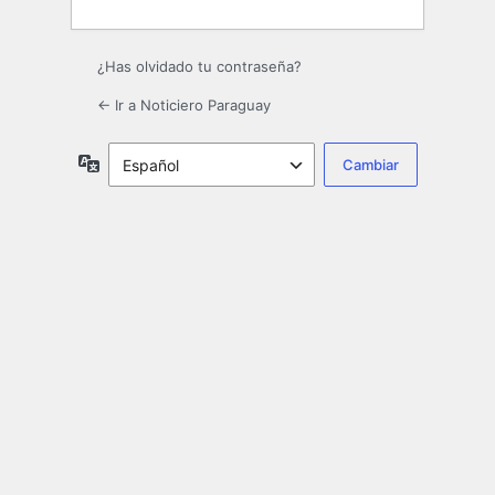
¿Has olvidado tu contraseña?
← Ir a Noticiero Paraguay
Idioma