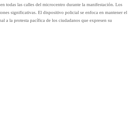
en todas las calles del microcentro durante la manifestación. Los
iones significativas. El dispositivo policial se enfoca en mantener el
nal a la protesta pacífica de los ciudadanos que expresen su