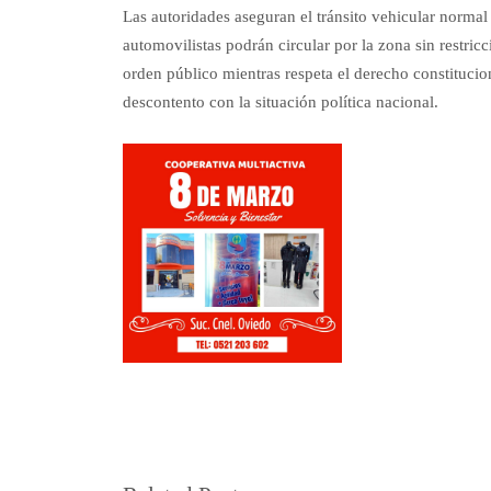
Las autoridades aseguran el tránsito vehicular normal 
automovilistas podrán circular por la zona sin restricc
orden público mientras respeta el derecho constitucio
descontento con la situación política nacional.