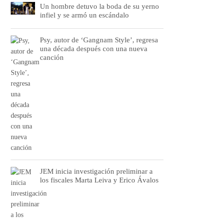
Un hombre detuvo la boda de su yerno
infiel y se armó un escándalo
Psy, autor de ‘Gangnam Style’, regresa
una década después con una nueva
canción
JEM inicia investigación preliminar a
los fiscales Marta Leiva y Erico Ávalos