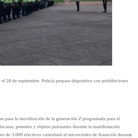
el 28 de septiembre. Policía prepara dispositivo con prohibiciones
cas para la movilización de la generación Z programada para el
scaras, petardos y objetos punzantes durante la manifestación
vo de 3.000 efectivos custodiará el microcentro de Asunción durante