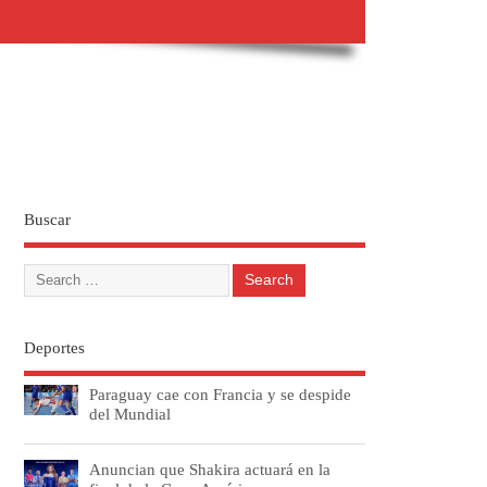
Buscar
Deportes
Paraguay cae con Francia y se despide
del Mundial
Anuncian que Shakira actuará en la