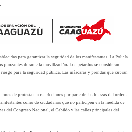
.
ablecidas para garantizar la seguridad de los manifestantes. La Policía
os punzantes durante la movilización. Los petardos se consideran
n riesgo para la seguridad pública. Las máscaras y prendas que cubran
iones de protesta sin restricciones por parte de las fuerzas del orden.
manifestantes como de ciudadanos que no participen en la medida de
ones del Congreso Nacional, el Cabildo y las calles principales del