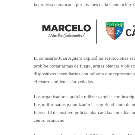
la protesta convocada por jóvenes de la Generación Z
El comisario Juan Agüero explicó las restricciones est
prohíbe portar armas de fuego, armas blancas y objet
dispositivos incendiarios con pólvora que representa
el rostro también están vedadas.
Los organizadores podrán utilizar carteles con inscripc
Los uniformados garantizarán la seguridad tanto de 
fuerza. El dispositivo policial abarcará las inmediaci
centro asunceno.