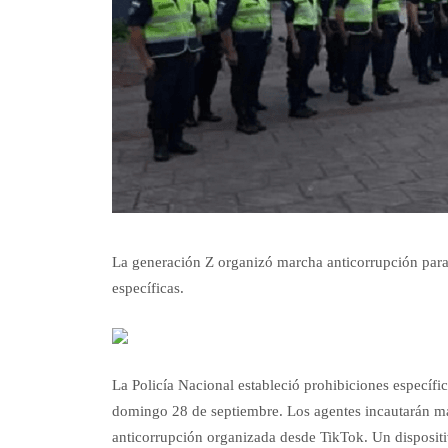
La generación Z organizó marcha anticorrupción para 
específicas.
La Policía Nacional estableció prohibiciones específi
domingo 28 de septiembre. Los agentes incautarán má
anticorrupción organizada desde TikTok. Un dispositi