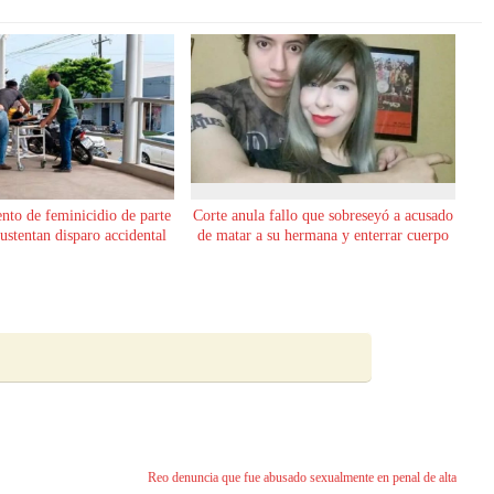
ento de feminicidio de parte
Corte anula fallo que sobreseyó a acusado
sustentan disparo accidental
de matar a su hermana y enterrar cuerpo
Reo denuncia que fue abusado sexualmente en penal de alta