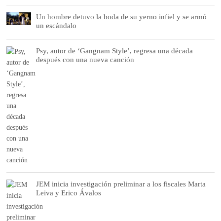
Un hombre detuvo la boda de su yerno infiel y se armó
un escándalo
Psy, autor de ‘Gangnam Style’, regresa una década
después con una nueva canción
JEM inicia investigación preliminar a los fiscales Marta
Leiva y Erico Ávalos