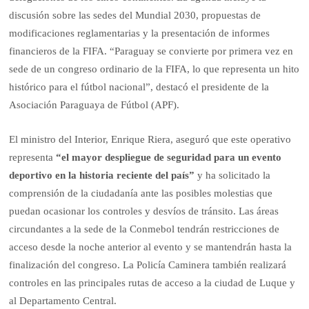
discusión sobre las sedes del Mundial 2030, propuestas de
modificaciones reglamentarias y la presentación de informes
financieros de la FIFA. “Paraguay se convierte por primera vez en
sede de un congreso ordinario de la FIFA, lo que representa un hito
histórico para el fútbol nacional”, destacó el presidente de la
Asociación Paraguaya de Fútbol (APF).
El ministro del Interior, Enrique Riera, aseguró que este operativo
representa
“el mayor despliegue de seguridad para un evento
deportivo en la historia reciente del país”
y ha solicitado la
comprensión de la ciudadanía ante las posibles molestias que
puedan ocasionar los controles y desvíos de tránsito. Las áreas
circundantes a la sede de la Conmebol tendrán restricciones de
acceso desde la noche anterior al evento y se mantendrán hasta la
finalización del congreso. La Policía Caminera también realizará
controles en las principales rutas de acceso a la ciudad de Luque y
al Departamento Central.