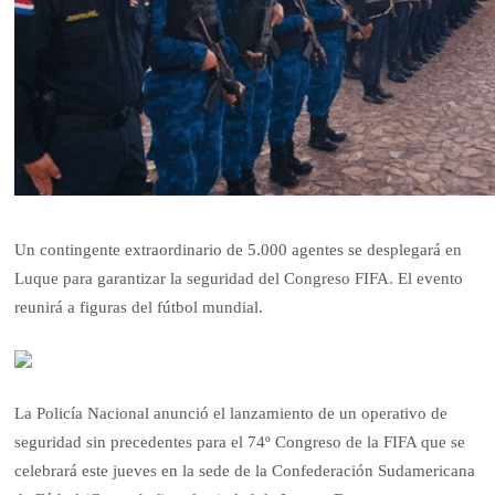
Un contingente extraordinario de 5.000 agentes se desplegará en
Luque para garantizar la seguridad del Congreso FIFA. El evento
reunirá a figuras del fútbol mundial.
La Policía Nacional anunció el lanzamiento de un operativo de
seguridad sin precedentes para el 74º Congreso de la FIFA que se
celebrará este jueves en la sede de la Confederación Sudamericana