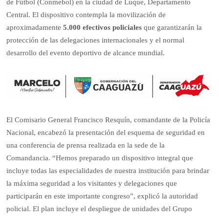
de Fútbol (Conmebol) en la ciudad de Luque, Departamento
Central. El dispositivo contempla la movilización de
aproximadamente
5.000 efectivos policiales
que garantizarán la
protección de las delegaciones internacionales y el normal
desarrollo del evento deportivo de alcance mundial.
El Comisario General Francisco Resquín, comandante de la Policía
Nacional, encabezó la presentación del esquema de seguridad en
una conferencia de prensa realizada en la sede de la
Comandancia. “Hemos preparado un dispositivo integral que
incluye todas las especialidades de nuestra institución para brindar
la máxima seguridad a los visitantes y delegaciones que
participarán en este importante congreso”, explicó la autoridad
policial. El plan incluye el despliegue de unidades del Grupo