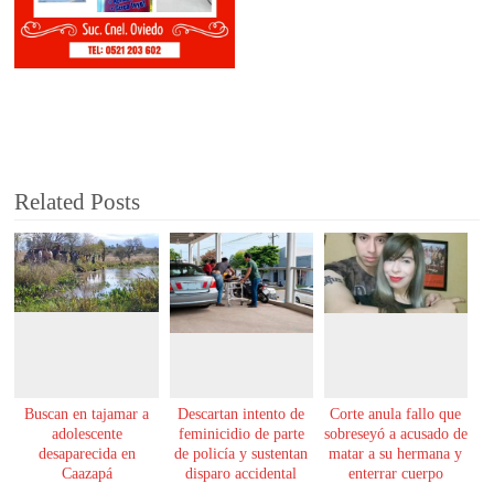
Related Posts
Buscan en tajamar a
Descartan intento de
Corte anula fallo que
adolescente
feminicidio de parte
sobreseyó a acusado de
desaparecida en
de policía y sustentan
matar a su hermana y
Caazapá
disparo accidental
enterrar cuerpo