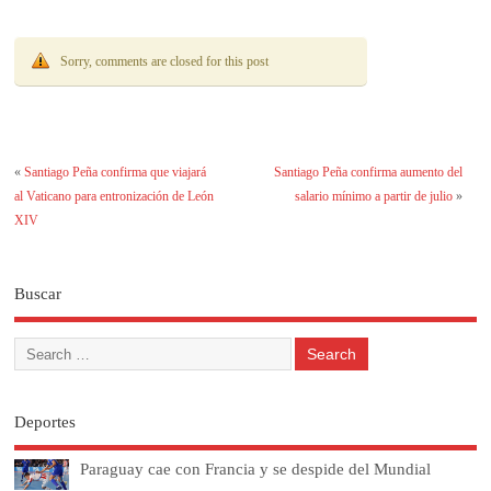
Sorry, comments are closed for this post
«
Santiago Peña confirma que viajará
Santiago Peña confirma aumento del
al Vaticano para entronización de León
salario mínimo a partir de julio
»
XIV
Buscar
Deportes
Paraguay cae con Francia y se despide del Mundial