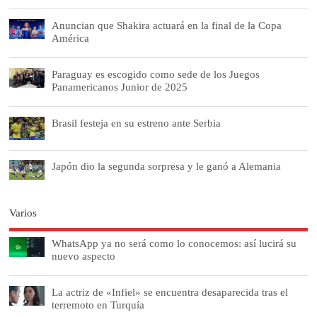
Anuncian que Shakira actuará en la final de la Copa
América
Paraguay es escogido como sede de los Juegos
Panamericanos Junior de 2025
Brasil festeja en su estreno ante Serbia
Japón dio la segunda sorpresa y le ganó a Alemania
Varios
WhatsApp ya no será como lo conocemos: así lucirá su
nuevo aspecto
La actriz de «Infiel» se encuentra desaparecida tras el
terremoto en Turquía