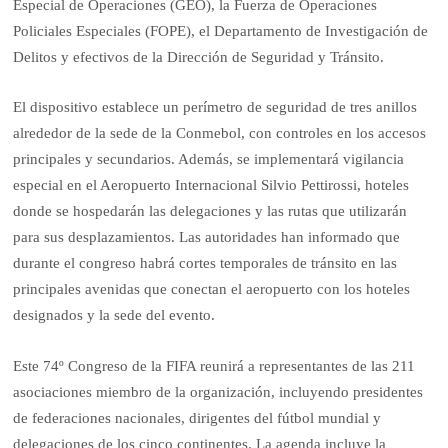
Especial de Operaciones (GEO), la Fuerza de Operaciones
Policiales Especiales (FOPE), el Departamento de Investigación de
Delitos y efectivos de la Dirección de Seguridad y Tránsito.
El dispositivo establece un perímetro de seguridad de tres anillos
alrededor de la sede de la Conmebol, con controles en los accesos
principales y secundarios. Además, se implementará vigilancia
especial en el Aeropuerto Internacional Silvio Pettirossi, hoteles
donde se hospedarán las delegaciones y las rutas que utilizarán
para sus desplazamientos. Las autoridades han informado que
durante el congreso habrá cortes temporales de tránsito en las
principales avenidas que conectan el aeropuerto con los hoteles
designados y la sede del evento.
Este 74º Congreso de la FIFA reunirá a representantes de las 211
asociaciones miembro de la organización, incluyendo presidentes
de federaciones nacionales, dirigentes del fútbol mundial y
delegaciones de los cinco continentes. La agenda incluye la