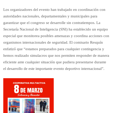
Los organizadores del evento han trabajado en coordinación con
autoridades nacionales, departamentales y municipales para
garantizar que el congreso se desarrolle sin contratiempos. La
Secretaría Nacional de Inteligencia (SNI) ha establecido un equipo
especial que monitorea posibles amenazas y coordina acciones con
organismos internacionales de seguridad. El comisario Resquín
enfatizó que “estamos preparados para cualquier contingencia y
hemos realizado simulacros que nos permiten responder de manera
eficiente ante cualquier situación que pudiera presentarse durante
el desarrollo de este importante evento deportivo internacional”.