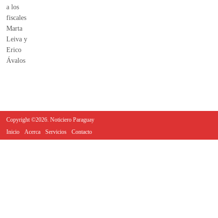
Copyright ©2026. Noticiero Paraguay
Inicio
Acerca
Servicios
Contacto