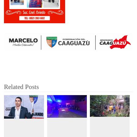
Related Posts