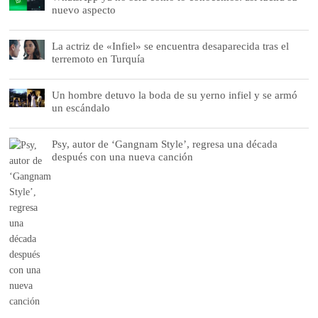
nuevo aspecto
La actriz de «Infiel» se encuentra desaparecida tras el
terremoto en Turquía
Un hombre detuvo la boda de su yerno infiel y se armó
un escándalo
Psy, autor de ‘Gangnam Style’, regresa una década
después con una nueva canción