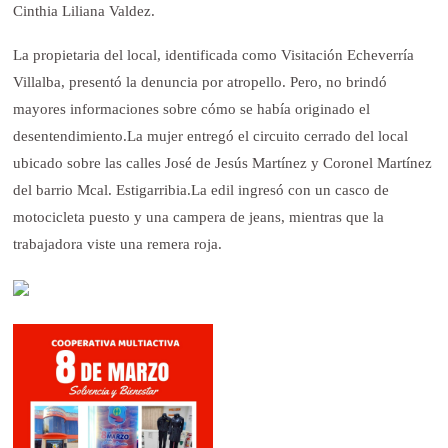
Cinthia Liliana Valdez.
La propietaria del local, identificada como Visitación Echeverría
Villalba, presentó la denuncia por atropello. Pero, no brindó
mayores informaciones sobre cómo se había originado el
desentendimiento.
La mujer entregó el circuito cerrado del local
ubicado sobre las calles José de Jesús Martínez y Coronel Martínez
del barrio Mcal. Estigarribia.
La edil ingresó con un casco de
motocicleta puesto y una campera de jeans, mientras que la
trabajadora viste una remera roja.