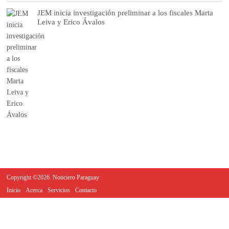
JEM inicia investigación preliminar a los fiscales Marta
Leiva y Erico Ávalos
Copyright ©2026. Noticiero Paraguay
Inicio
Acerca
Servicios
Contacto