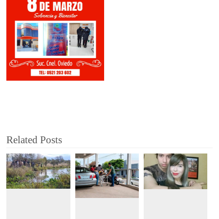
Related Posts