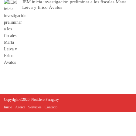
JEM inicia investigación preliminar a los fiscales Marta
Leiva y Erico Ávalos
Copyright ©2026. Noticiero Paraguay
Inicio
Acerca
Servicios
Contacto