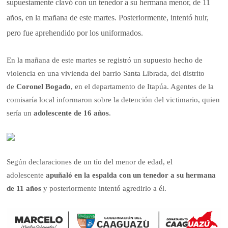
supuestamente clavó con un tenedor a su hermana menor, de 11
años, en la mañana de este martes. Posteriormente, intentó huir,
pero fue aprehendido por los uniformados.
En la mañana de este martes se registró un supuesto hecho de
violencia en una vivienda del barrio Santa Librada, del distrito
de
Coronel Bogado
, en el departamento de Itapúa. Agentes de la
comisaría local informaron sobre la detención del victimario, quien
sería un
adolescente de 16 años
.
Según declaraciones de un tío del menor de edad, el
adolescente
apuñaló en la espalda con un tenedor a su hermana
de 11 años
y posteriormente intentó agredirlo a él.