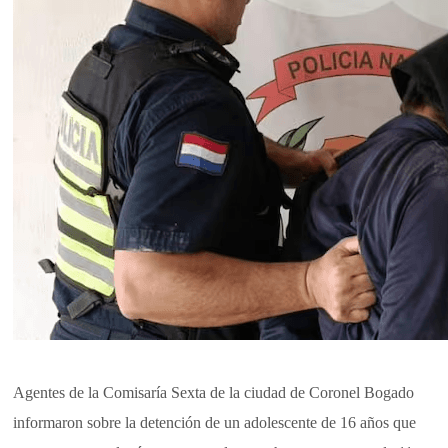
Agentes de la Comisaría Sexta de la ciudad de Coronel Bogado
informaron sobre la detención de un adolescente de 16 años que