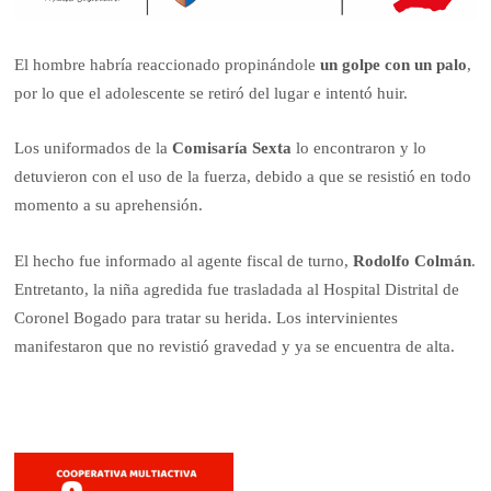
El hombre habría reaccionado propinándole
un golpe con un palo
,
por lo que el adolescente se retiró del lugar e intentó huir.
Los uniformados de la
Comisaría Sexta
lo encontraron y lo
detuvieron con el uso de la fuerza, debido a que se resistió en todo
momento a su aprehensión.
El hecho fue informado al agente fiscal de turno,
Rodolfo Colmán
.
Entretanto, la niña agredida fue trasladada al Hospital Distrital de
Coronel Bogado para tratar su herida. Los intervinientes
manifestaron que no revistió gravedad y ya se encuentra de alta.