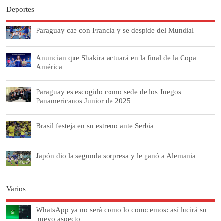
Deportes
Paraguay cae con Francia y se despide del Mundial
Anuncian que Shakira actuará en la final de la Copa
América
Paraguay es escogido como sede de los Juegos
Panamericanos Junior de 2025
Brasil festeja en su estreno ante Serbia
Japón dio la segunda sorpresa y le ganó a Alemania
Varios
WhatsApp ya no será como lo conocemos: así lucirá su
nuevo aspecto