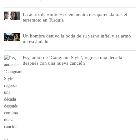
La actriz de «Infiel» se encuentra desaparecida tras el
terremoto en Turquía
Un hombre detuvo la boda de su yerno infiel y se armó
un escándalo
Psy, autor de ‘Gangnam Style’, regresa una década
después con una nueva canción