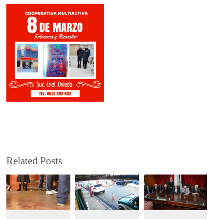
Related Posts