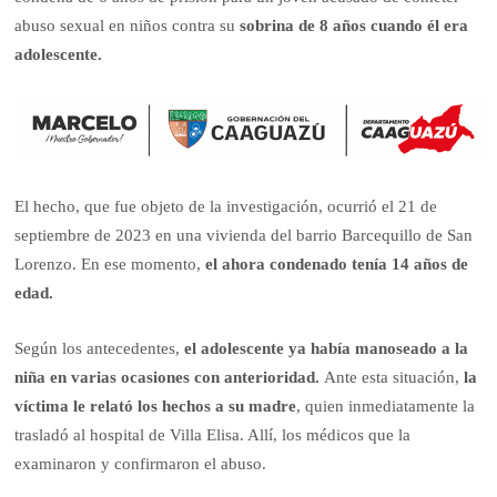
abuso sexual en niños contra su
sobrina de 8 años cuando él era
adolescente.
El hecho, que fue objeto de la investigación, ocurrió el 21 de
septiembre de 2023 en una vivienda del barrio Barcequillo de San
Lorenzo. En ese momento,
el ahora condenado tenía 14 años de
edad.
Según los antecedentes,
el adolescente ya había manoseado a la
niña en varias ocasiones con anterioridad.
Ante esta situación,
la
víctima le relató los hechos a su madre
, quien inmediatamente la
trasladó al hospital de Villa Elisa. Allí, los médicos que la
examinaron y confirmaron el abuso.