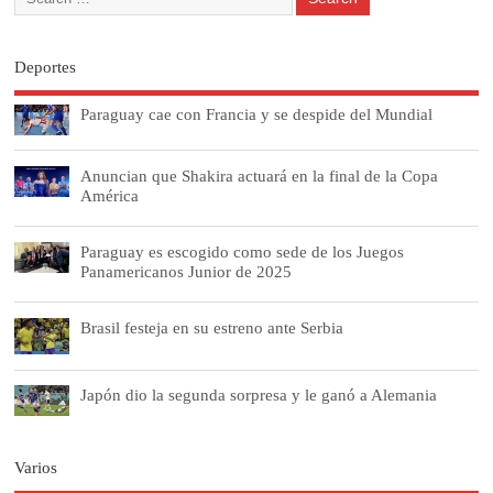
Deportes
Paraguay cae con Francia y se despide del Mundial
Anuncian que Shakira actuará en la final de la Copa
América
Paraguay es escogido como sede de los Juegos
Panamericanos Junior de 2025
Brasil festeja en su estreno ante Serbia
Japón dio la segunda sorpresa y le ganó a Alemania
Varios