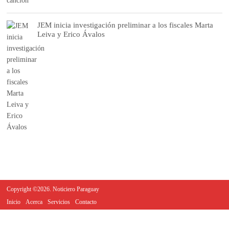
JEM inicia investigación preliminar a los fiscales Marta
Leiva y Erico Ávalos
Copyright ©2026. Noticiero Paraguay
Inicio
Acerca
Servicios
Contacto