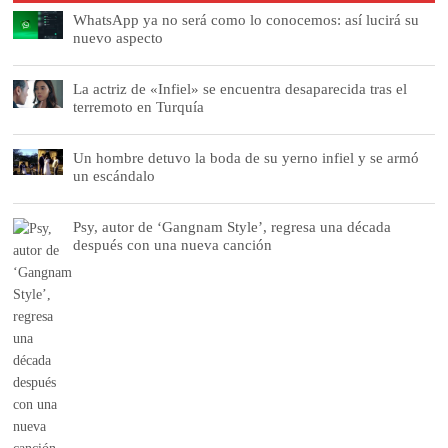
WhatsApp ya no será como lo conocemos: así lucirá su
nuevo aspecto
La actriz de «Infiel» se encuentra desaparecida tras el
terremoto en Turquía
Un hombre detuvo la boda de su yerno infiel y se armó
un escándalo
Psy, autor de ‘Gangnam Style’, regresa una década
después con una nueva canción