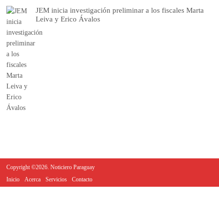
JEM inicia investigación preliminar a los fiscales Marta
Leiva y Erico Ávalos
Copyright ©2026. Noticiero Paraguay
Inicio
Acerca
Servicios
Contacto