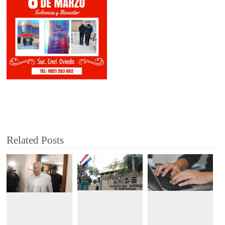
Related Posts