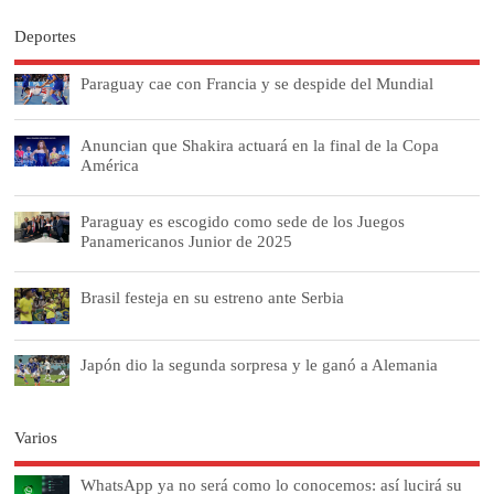
Deportes
Paraguay cae con Francia y se despide del Mundial
Anuncian que Shakira actuará en la final de la Copa
América
Paraguay es escogido como sede de los Juegos
Panamericanos Junior de 2025
Brasil festeja en su estreno ante Serbia
Japón dio la segunda sorpresa y le ganó a Alemania
Varios
WhatsApp ya no será como lo conocemos: así lucirá su