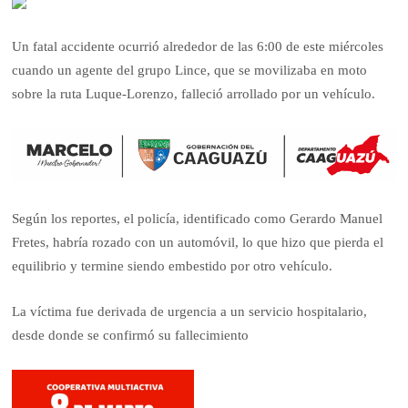
Un fatal accidente ocurrió alrededor de las 6:00 de este miércoles
cuando un agente del grupo Lince, que se movilizaba en moto
sobre la ruta Luque-Lorenzo, falleció arrollado por un vehículo.
Según los reportes, el policía, identificado como Gerardo Manuel
Fretes, habría rozado con un automóvil, lo que hizo que pierda el
equilibrio y termine siendo embestido por otro vehículo.
La víctima fue derivada de urgencia a un servicio hospitalario,
desde donde se confirmó su fallecimiento