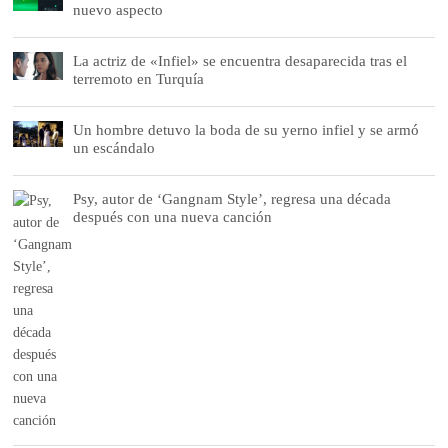
nuevo aspecto
La actriz de «Infiel» se encuentra desaparecida tras el
terremoto en Turquía
Un hombre detuvo la boda de su yerno infiel y se armó
un escándalo
Psy, autor de ‘Gangnam Style’, regresa una década
después con una nueva canción