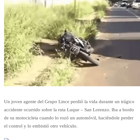
Un joven agente del Grupo Lince perdió la vida durante un trágico
accidente ocurrido sobre la ruta Luque – San Lorenzo. Iba a bordo
de su motocicleta cuando lo rozó un automóvil, haciéndole perder
el control y lo embistió otro vehículo.