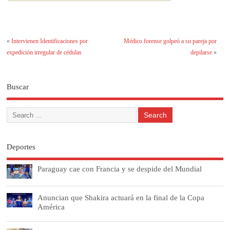
«
Intervienen Identificaciones por
Médico forense golpeó a su pareja por
expedición irregular de cédulas
depilarse
»
Buscar
Deportes
Paraguay cae con Francia y se despide del Mundial
Anuncian que Shakira actuará en la final de la Copa
América