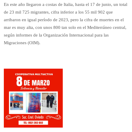
En este año llegaron a costas de Italia, hasta el 17 de junio, un total
de 23 mil 725 migrantes, cifra inferior a los 55 mil 902 que
arribaron en igual período de 2023, pero la cifra de muertes en el
mar es muy alta, con unos 800 tan solo en el Mediterráneo central,
según informes de la Organización Internacional para las
Migraciones (OIM).