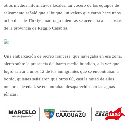
otros medios informativos locales, un vocero de los equipos de
salvamento señaló que el buque, un velero que zarpó hace unos
ocho días de Türkiye, naufragó mientras se acercaba a las costas
de la provincia de Reggio Calabria.
Una embarcación de recreo francesa, que navegaba en esa zona,
alertó sobre la presencia del barco medio hundido, a la vez que
logró salvar a unos 12 de los inmigrantes que se encontraban a
bordo, quienes señalaron que otros 60, casi la mitad de ellos
menores de edad, se encontraban desaparecidos en las aguas
jónicas.