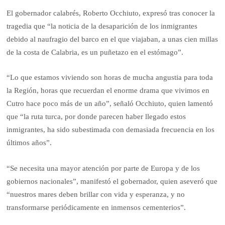
El gobernador calabrés, Roberto Occhiuto, expresó tras conocer la
tragedia que “la noticia de la desaparición de los inmigrantes
debido al naufragio del barco en el que viajaban, a unas cien millas
de la costa de Calabria, es un puñetazo en el estómago”.
“Lo que estamos viviendo son horas de mucha angustia para toda
la Región, horas que recuerdan el enorme drama que vivimos en
Cutro hace poco más de un año”, señaló Occhiuto, quien lamentó
que “la ruta turca, por donde parecen haber llegado estos
inmigrantes, ha sido subestimada con demasiada frecuencia en los
últimos años”.
“Se necesita una mayor atención por parte de Europa y de los
gobiernos nacionales”, manifestó el gobernador, quien aseveró que
“nuestros mares deben brillar con vida y esperanza, y no
transformarse periódicamente en inmensos cementerios”.