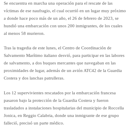
Se encuentra en marcha una operación para el rescate de las
víctimas de ese naufragio, el cual ocurrió en un lugar muy próximo
a donde hace poco más de un año, el 26 de febrero de 2023, se
hundió una embarcación con unos 200 inmigrantes, de los cuales
al menos 58 murieron.
Tras la tragedia de este lunes, el Centro de Coordinación de
Salvamento Marítimo italiano desvió, para participar en las labores
de salvamento, a dos buques mercantes que navegaban en las
proximidades de lugar, además de un avión ATC42 de la Guardia
Costera y dos lanchas patrulleras.
Los 12 supervivientes rescatados por la embarcación francesa
pasaron bajo la protección de la Guardia Costera y fueron
trasladados a instalaciones hospitalarias del municipio de Roccella
Jonica, en Reggio Calabria, donde una inmigrante de ese grupo
falleció, precisó un parte médico.