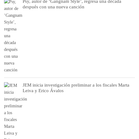
Psy, autor de ‘Gangnam Style’, regresa una década
después con una nueva canción
JEM inicia investigación preliminar a los fiscales Marta
Leiva y Erico Ávalos