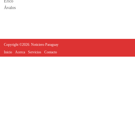
Copyright ©2026. Noticiero Paraguay
Inicio
Acerca
Servicios
Contacto