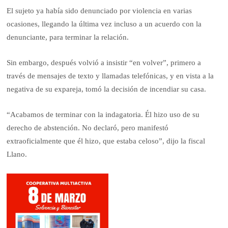
El sujeto ya había sido denunciado por violencia en varias
ocasiones, llegando la última vez incluso a un acuerdo con la
denunciante, para terminar la relación.
Sin embargo, después volvió a insistir “en volver”, primero a
través de mensajes de texto y llamadas telefónicas, y en vista a la
negativa de su expareja, tomó la decisión de incendiar su casa.
“Acabamos de terminar con la indagatoria. Él hizo uso de su
derecho de abstención. No declaró, pero manifestó
extraoficialmente que él hizo, que estaba celoso”, dijo la fiscal
Llano.