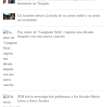
terremoto en Turquía
Un hombre detuvo la boda de su yerno infiel y se armó
un escándalo
Psy, autor de ‘Gangnam Style’, regresa una década
después con una nueva canción
JEM inicia investigación preliminar a los fiscales Marta
Leiva y Erico Ávalos