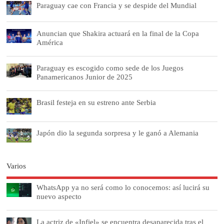
Paraguay cae con Francia y se despide del Mundial
Anuncian que Shakira actuará en la final de la Copa
América
Paraguay es escogido como sede de los Juegos
Panamericanos Junior de 2025
Brasil festeja en su estreno ante Serbia
Japón dio la segunda sorpresa y le ganó a Alemania
Varios
WhatsApp ya no será como lo conocemos: así lucirá su
nuevo aspecto
La actriz de «Infiel» se encuentra desaparecida tras el