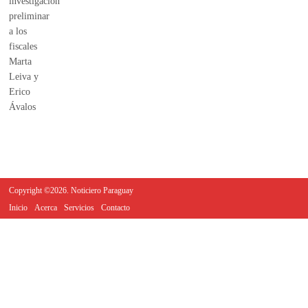
Copyright ©2026. Noticiero Paraguay
Inicio
Acerca
Servicios
Contacto