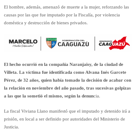
El hombre, además, amenazó de muerte a la mujer, reforzando las
causas por las que fue imputado por la Fiscalía, por violencia
doméstica y destrucción de bienes privados.
El hecho ocurrió en la compañía Naranjaisy, de la ciudad de
Villeta. La víctima fue identificada como Alvana Inés Garcete
Pérez, de 32 años, quien había tomado la decisión de acabar con
la relación en noviembre del año pasado, tras sucesivas golpizas
a las que la sometió el mismo, según la denun
cia.
La fiscal Viviana Llano manifestó que el imputado y detenido irá a
prisión, en local a ser definido por autoridades del Ministerio de
Justicia.