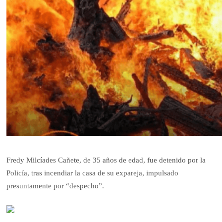
Fredy Milcíades Cañete, de 35 años de edad, fue detenido por la
Policía, tras incendiar la casa de su expareja, impulsado
presuntamente por “despecho”.