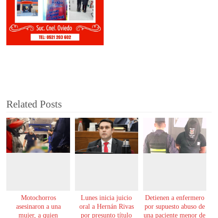
Related Posts
Motochorros
Lunes inicia juicio
Detienen a enfermero
asesinaron a una
oral a Hernán Rivas
por supuesto abuso de
mujer, a quien
por presunto título
una paciente menor de