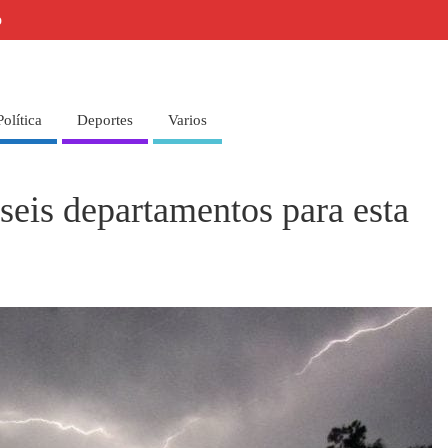
o
Política
Deportes
Varios
seis departamentos para esta