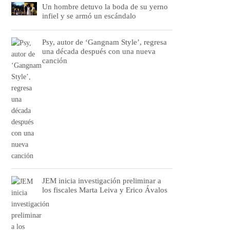
Un hombre detuvo la boda de su yerno
infiel y se armó un escándalo
Psy, autor de ‘Gangnam Style’, regresa
una década después con una nueva
canción
JEM inicia investigación preliminar a
los fiscales Marta Leiva y Erico Ávalos