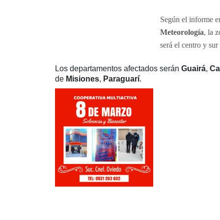
Según el informe e
Meteorología
, la 
será el centro y sur
Los departamentos afectados serán
Guairá
,
Ca
de
Misiones
,
Paraguarí
.