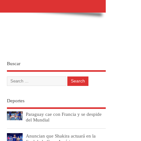
Buscar
Deportes
Paraguay cae con Francia y se despide
del Mundial
Anuncian que Shakira actuará en la