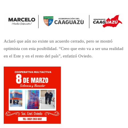
Aclaró que aún no existe un acuerdo cerrado, pero se mostró
optimista con esta posibilidad. “Creo que esto va a ser una realidad
en el Este y en el resto del país”, enfatizó Oviedo.