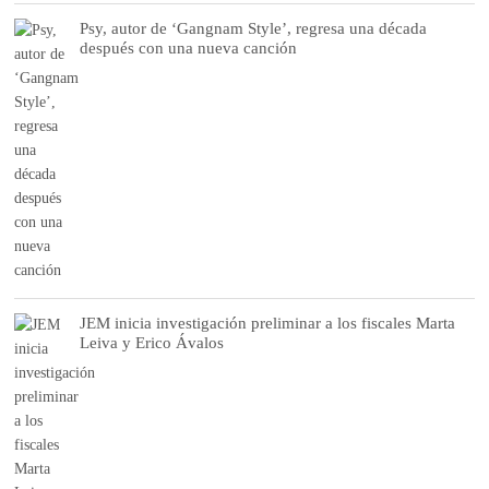
Psy, autor de ‘Gangnam Style’, regresa una década
después con una nueva canción
JEM inicia investigación preliminar a los fiscales Marta
Leiva y Erico Ávalos