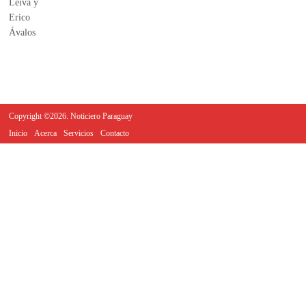
Copyright ©2026. Noticiero Paraguay
Inicio
Acerca
Servicios
Contacto