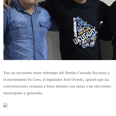
Tras un encuentro entre referentes del Partido Cruzada Nacional y
el movimiento Yo Creo, el legislador José Oviedo, apuntó que las
conversaciones avanzan a buen término con miras a las elecciones
municipales y generales.