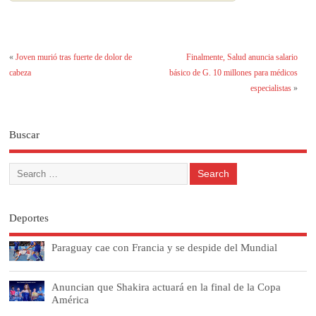
«
Joven murió tras fuerte de dolor de
Finalmente, Salud anuncia salario
cabeza
básico de G. 10 millones para médicos
especialistas
»
Buscar
Deportes
Paraguay cae con Francia y se despide del Mundial
Anuncian que Shakira actuará en la final de la Copa
América