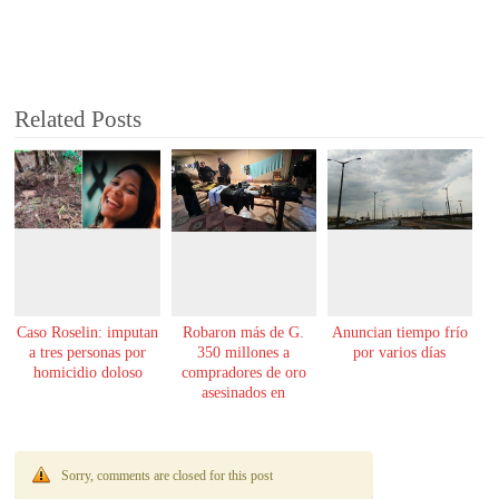
Related Posts
Caso Roselin: imputan
Robaron más de G.
Anuncian tiempo frío
a tres personas por
350 millones a
por varios días
homicidio doloso
compradores de oro
asesinados en
Encarnación
Sorry, comments are closed for this post