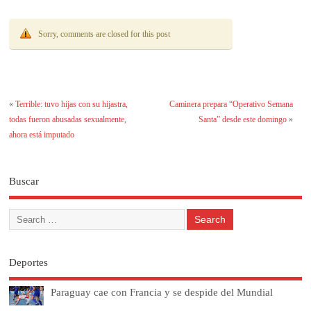
Sorry, comments are closed for this post
«
Terrible: tuvo hijas con su hijastra,
Caminera prepara “Operativo Semana
todas fueron abusadas sexualmente,
Santa” desde este domingo
»
ahora está imputado
Buscar
Deportes
Paraguay cae con Francia y se despide del Mundial