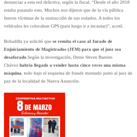
denunciar a esta red delictiva, según la fiscal. “Desde el año 2018
estaba pasando esto. Muchos nos dijeron que de la vía pública
fueron víctimas de la sustracción de sus rodados. A todos los
vehículos les colocaban GPS (para luego ir a incautar)”, acotó.
Bobadilla ya solicitó que
se remita el caso al Jurado de
Enjuiciamiento de Magistrados (JEM) para que el juez sea
desaforado.
Según la investigación, Denis Stiven Bareiro
Chávez
habría llegado a vender hasta cinco veces una misma
máquina
, todo bajo el esquema de fraude montado junto al juez de
paz de la localidad de Nueva Asunción.