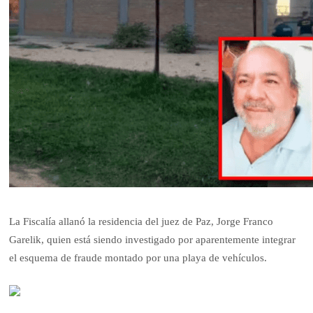
La Fiscalía allanó la residencia del juez de Paz, Jorge Franco
Garelik, quien está siendo investigado por aparentemente integrar
el esquema de fraude montado por una playa de vehículos.