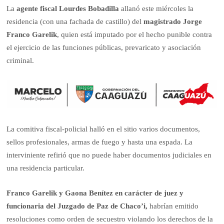
La
agente fiscal Lourdes Bobadilla
allanó este miércoles la
residencia (con una fachada de castillo) del
magistrado Jorge
Franco Garelik
, quien está imputado por el hecho punible contra
el ejercicio de las funciones públicas, prevaricato y asociación
criminal.
La comitiva fiscal-policial halló en el sitio varios documentos,
sellos profesionales, armas de fuego y hasta una espada. La
interviniente refirió que no puede haber documentos judiciales en
una residencia particular.
Franco Garelik y Gaona Benítez en carácter de juez y
funcionaria del Juzgado de Paz de Chaco’i,
habrían emitido
resoluciones como orden de secuestro violando los derechos de la