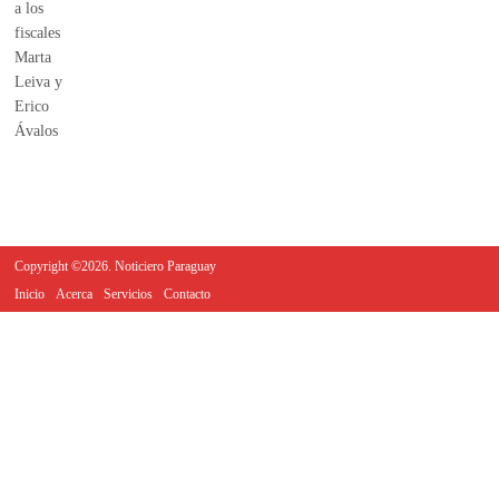
Copyright ©2026. Noticiero Paraguay
Inicio
Acerca
Servicios
Contacto