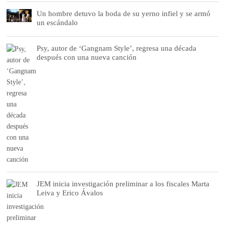
Un hombre detuvo la boda de su yerno infiel y se armó
un escándalo
Psy, autor de ‘Gangnam Style’, regresa una década
después con una nueva canción
JEM inicia investigación preliminar a los fiscales Marta
Leiva y Erico Ávalos