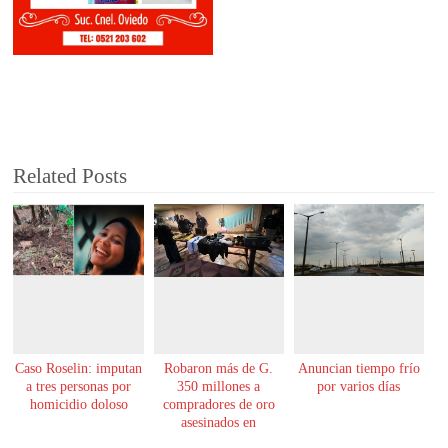
Related Posts
Caso Roselin: imputan
Robaron más de G.
Anuncian tiempo frío
a tres personas por
350 millones a
por varios días
homicidio doloso
compradores de oro
asesinados en
Encarnación