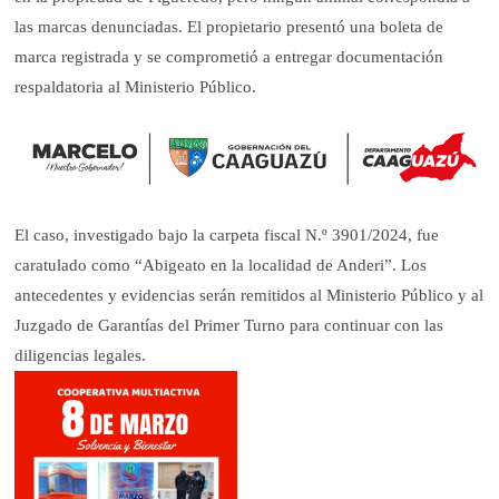
las marcas denunciadas. El propietario presentó una boleta de
marca registrada y se comprometió a entregar documentación
respaldatoria al Ministerio Público.
El caso, investigado bajo la carpeta fiscal N.º 3901/2024, fue
caratulado como “Abigeato en la localidad de Anderi”. Los
antecedentes y evidencias serán remitidos al Ministerio Público y al
Juzgado de Garantías del Primer Turno para continuar con las
diligencias legales.