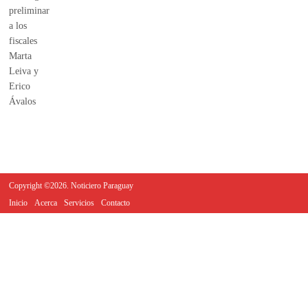
Copyright ©2026. Noticiero Paraguay
Inicio
Acerca
Servicios
Contacto