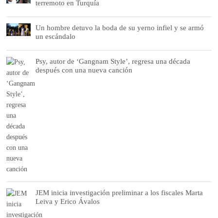
terremoto en Turquía
Un hombre detuvo la boda de su yerno infiel y se armó
un escándalo
Psy, autor de ‘Gangnam Style’, regresa una década
después con una nueva canción
JEM inicia investigación preliminar a los fiscales Marta
Leiva y Erico Ávalos