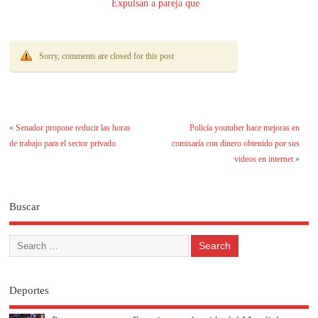
Expulsan a pareja que
la tenía
Sorry, comments are closed for this post
«
Senador propone reducir las horas
Policía youtuber hace mejoras en
de trabajo para el sector privado
comisaría con dinero obtenido por sus
videos en internet
»
Buscar
Deportes