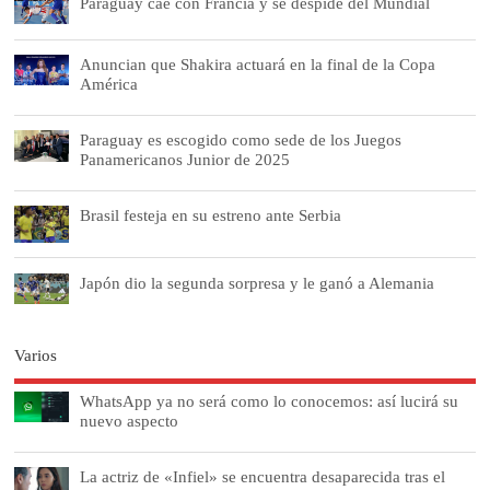
Paraguay cae con Francia y se despide del Mundial
Anuncian que Shakira actuará en la final de la Copa
América
Paraguay es escogido como sede de los Juegos
Panamericanos Junior de 2025
Brasil festeja en su estreno ante Serbia
Japón dio la segunda sorpresa y le ganó a Alemania
Varios
WhatsApp ya no será como lo conocemos: así lucirá su
nuevo aspecto
La actriz de «Infiel» se encuentra desaparecida tras el