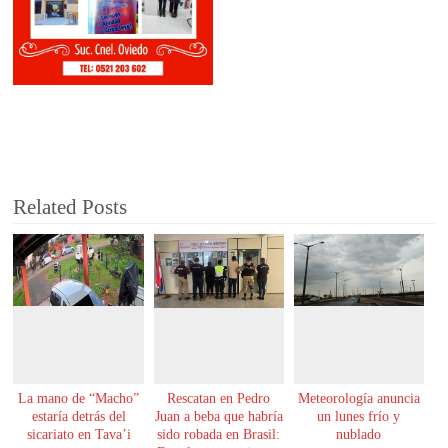
Related Posts
La mano de “Macho”
Rescatan en Pedro
Meteorología anuncia
estaría detrás del
Juan a beba que habría
un lunes frío y
sicariato en Tava’i
sido robada en Brasil:
nublado