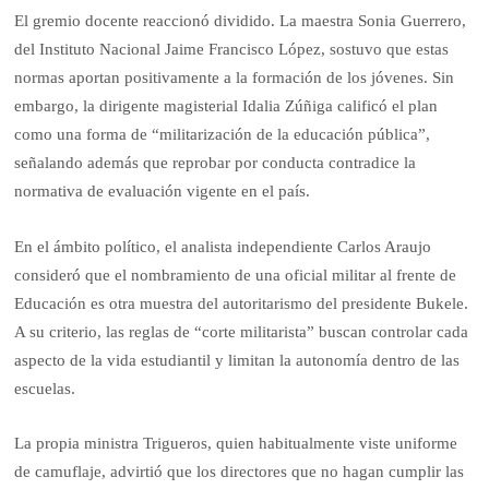
El gremio docente reaccionó dividido. La maestra Sonia Guerrero,
del Instituto Nacional Jaime Francisco López, sostuvo que estas
normas aportan positivamente a la formación de los jóvenes. Sin
embargo, la dirigente magisterial Idalia Zúñiga calificó el plan
como una forma de “militarización de la educación pública”,
señalando además que reprobar por conducta contradice la
normativa de evaluación vigente en el país.
En el ámbito político, el analista independiente Carlos Araujo
consideró que el nombramiento de una oficial militar al frente de
Educación es otra muestra del autoritarismo del presidente Bukele.
A su criterio, las reglas de “corte militarista” buscan controlar cada
aspecto de la vida estudiantil y limitan la autonomía dentro de las
escuelas.
La propia ministra Trigueros, quien habitualmente viste uniforme
de camuflaje, advirtió que los directores que no hagan cumplir las