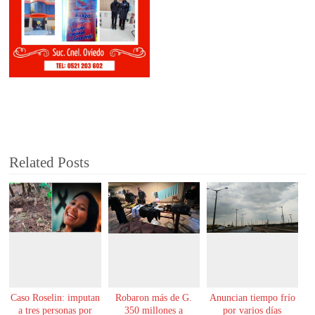
Related Posts
Caso Roselin: imputan
Robaron más de G.
Anuncian tiempo frío
a tres personas por
350 millones a
por varios días