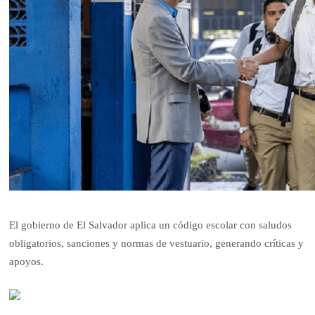
El gobierno de El Salvador aplica un código escolar con saludos
obligatorios, sanciones y normas de vestuario, generando críticas y
apoyos.