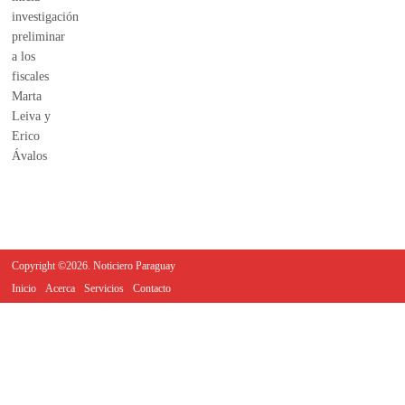
Copyright ©2026. Noticiero Paraguay
Inicio
Acerca
Servicios
Contacto