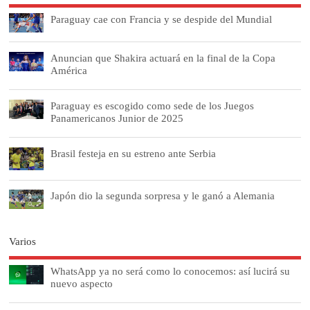
Paraguay cae con Francia y se despide del Mundial
Anuncian que Shakira actuará en la final de la Copa
América
Paraguay es escogido como sede de los Juegos
Panamericanos Junior de 2025
Brasil festeja en su estreno ante Serbia
Japón dio la segunda sorpresa y le ganó a Alemania
Varios
WhatsApp ya no será como lo conocemos: así lucirá su
nuevo aspecto