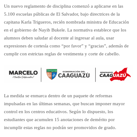
Un nuevo reglamento de disciplina comenzó a aplicarse en las
5.100 escuelas públicas de El Salvador, bajo directrices de la
capitana Karla Trigueros, recién nombrada ministra de Educación
en el gobierno de Nayib Bukele. La normativa establece que los
alumnos deben saludar al docente al ingresar al aula, usar
expresiones de cortesía como “por favor” y “gracias”, además de
cumplir con estrictas reglas de vestimenta y corte de cabello.
La medida se enmarca dentro de un paquete de reformas
impulsadas en las últimas semanas, que buscan imponer mayor
control en los centros educativos. Según lo dispuesto, los
estudiantes que acumulen 15 anotaciones de demérito por
incumplir estas reglas no podrán ser promovidos de grado.