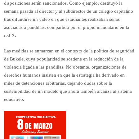
disposiciones serán sancionados. Como ejemplo, destituyó la
semana pasada al director y al subdirector de un colegio capitalino
tras difundirse un video en que estudiantes realizaban señas
asociadas a pandillas, compartido por el propio mandatario en la
red X.
Las medidas se enmarcan en el contexto de la política de seguridad
de Bukele, cuya popularidad se sostiene en la reducción de la
violencia ligada a las pandillas. No obstante, organizaciones de
derechos humanos insisten en que la estrategia ha derivado en
miles de detenciones arbitrarias, dejando dudas sobre la
sostenibilidad de un modelo que ahora también alcanza al sistema
educativo.