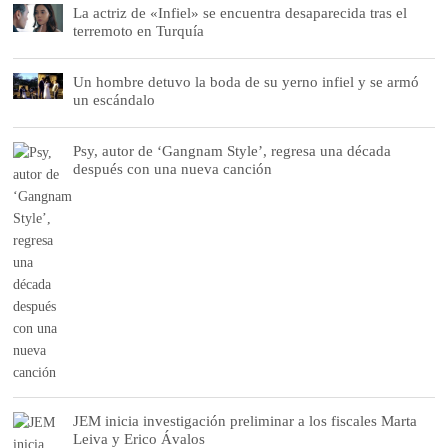
La actriz de «Infiel» se encuentra desaparecida tras el
terremoto en Turquía
Un hombre detuvo la boda de su yerno infiel y se armó
un escándalo
Psy, autor de ‘Gangnam Style’, regresa una década
después con una nueva canción
JEM inicia investigación preliminar a los fiscales Marta
Leiva y Erico Ávalos