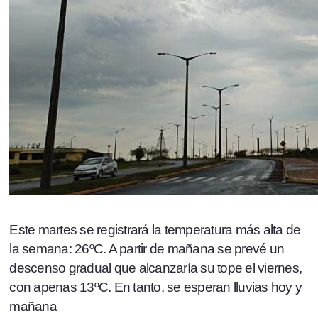
Este martes se registrará la temperatura más alta de
la semana: 26ºC. A partir de mañana se prevé un
descenso gradual que alcanzaría su tope el viernes,
con apenas 13ºC. En tanto, se esperan lluvias hoy y
mañana