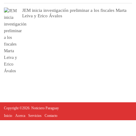
JEM inicia investigación preliminar a los fiscales Marta
Leiva y Erico Ávalos
Copyright ©2026. Noticiero Paraguay
Inicio
Acerca
Servicios
Contacto