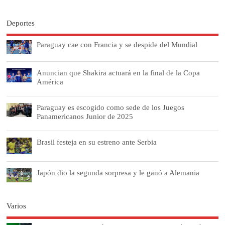
Deportes
Paraguay cae con Francia y se despide del Mundial
Anuncian que Shakira actuará en la final de la Copa
América
Paraguay es escogido como sede de los Juegos
Panamericanos Junior de 2025
Brasil festeja en su estreno ante Serbia
Japón dio la segunda sorpresa y le ganó a Alemania
Varios