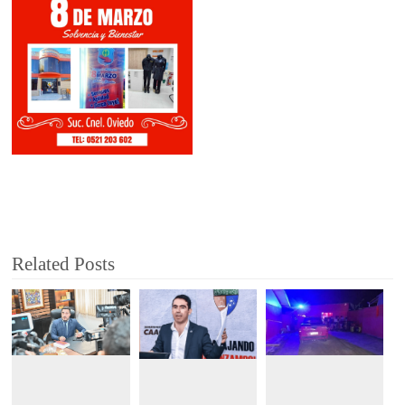
Related Posts