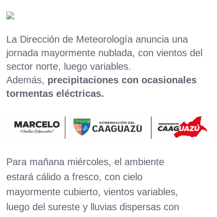
La Dirección de Meteorología anuncia una
jornada mayormente nublada, con vientos del
sector norte, luego variables.
Además,
precipitaciones con ocasionales
tormentas eléctricas.
Para mañana miércoles, el ambiente
estará cálido a fresco, con cielo
mayormente cubierto, vientos variables,
luego del sureste y lluvias dispersas con