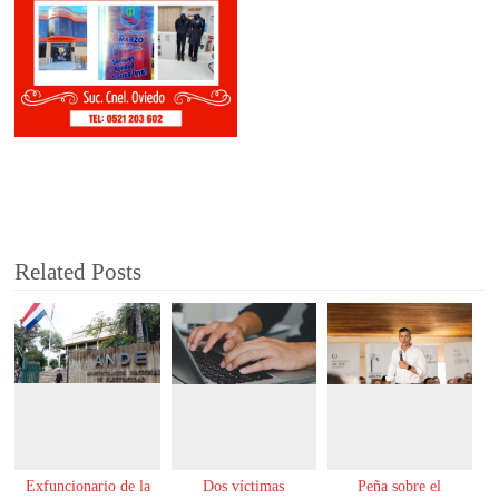
Related Posts
Exfuncionario de la
Dos víctimas
Peña sobre el