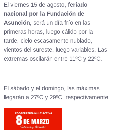
El viernes 15 de agosto
, feriado
nacional por la Fundación de
Asunción,
será un día frío en las
primeras horas, luego cálido por la
tarde, cielo escasamente nublado,
vientos del sureste, luego variables. Las
extremas oscilarán entre 11ºC y 22ºC.
El sábado y el domingo, las máximas
llegarán a 27ºC y 29ºC, respectivamente