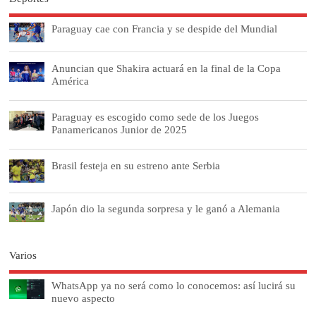
Paraguay cae con Francia y se despide del Mundial
Anuncian que Shakira actuará en la final de la Copa
América
Paraguay es escogido como sede de los Juegos
Panamericanos Junior de 2025
Brasil festeja en su estreno ante Serbia
Japón dio la segunda sorpresa y le ganó a Alemania
Varios
WhatsApp ya no será como lo conocemos: así lucirá su
nuevo aspecto