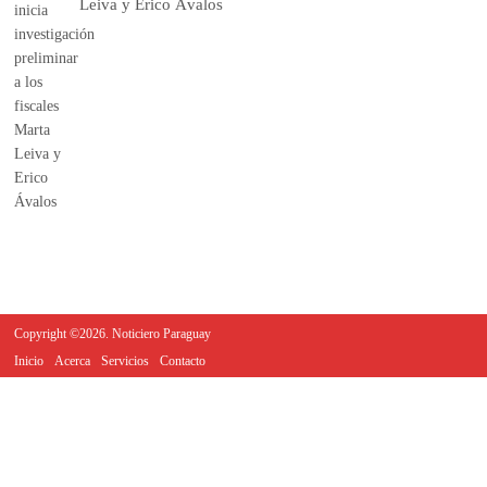
Leiva y Erico Ávalos
Copyright ©2026. Noticiero Paraguay
Inicio
Acerca
Servicios
Contacto