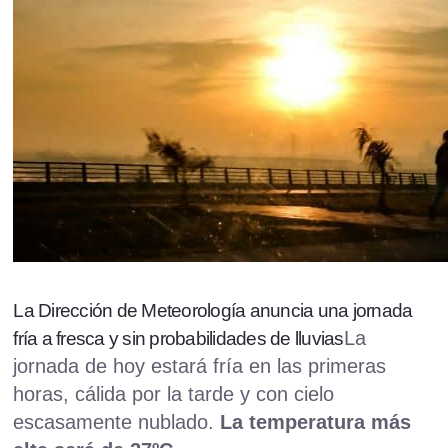
La Dirección de Meteorología anuncia una jornada
La
fría a fresca y sin probabilidades de lluvias
jornada de hoy estará fría en las primeras
horas, cálida por la tarde y con cielo
escasamente nublado.
La temperatura más