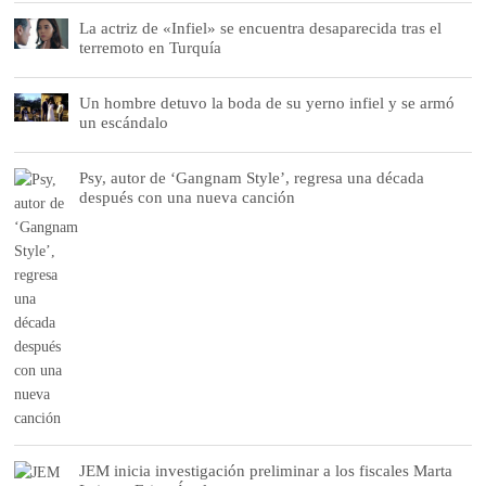
La actriz de «Infiel» se encuentra desaparecida tras el
terremoto en Turquía
Un hombre detuvo la boda de su yerno infiel y se armó
un escándalo
Psy, autor de ‘Gangnam Style’, regresa una década
después con una nueva canción
JEM inicia investigación preliminar a los fiscales Marta