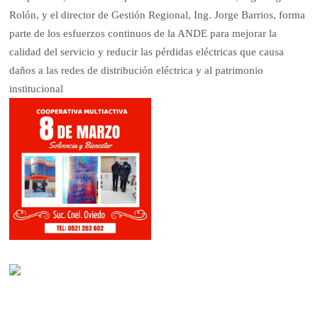
Rolón, y el director de Gestión Regional, Ing. Jorge Barrios, forma
parte de los esfuerzos continuos de la ANDE para mejorar la
calidad del servicio y reducir las pérdidas eléctricas que causa
daños a las redes de distribución eléctrica y al patrimonio
institucional