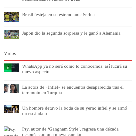
Brasil festeja en su estreno ante Serbia
Japón dio la segunda sorpresa y le ganó a Alemania
Varios
WhatsApp ya no será como lo conocemos: así lucirá su
nuevo aspecto
La actriz de «Infiel» se encuentra desaparecida tras el
terremoto en Turquía
Un hombre detuvo la boda de su yerno infiel y se armó
un escándalo
Psy, autor de ‘Gangnam Style’, regresa una década
después con una nueva canción