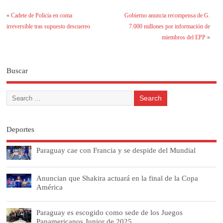
«
Cadete de Policía en coma
Gobierno anuncia recompensa de G.
irreversible tras supuesto descuereo
7.000 millones por información de
miembros del EPP
»
Buscar
Deportes
Paraguay cae con Francia y se despide del Mundial
Anuncian que Shakira actuará en la final de la Copa
América
Paraguay es escogido como sede de los Juegos
Panamericanos Junior de 2025