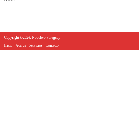
Copyright ©2026. Noticiero Paraguay
Inicio
Acerca
Servicios
Contacto