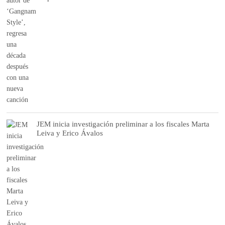
JEM inicia investigación preliminar a los fiscales Marta
Leiva y Erico Ávalos