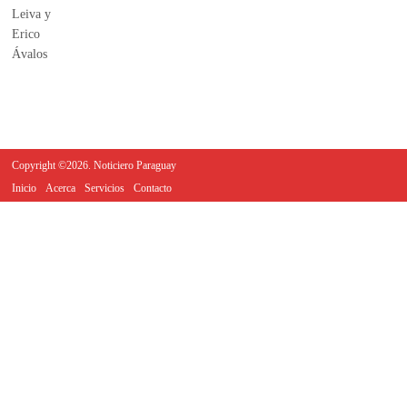
Copyright ©2026. Noticiero Paraguay
Inicio
Acerca
Servicios
Contacto