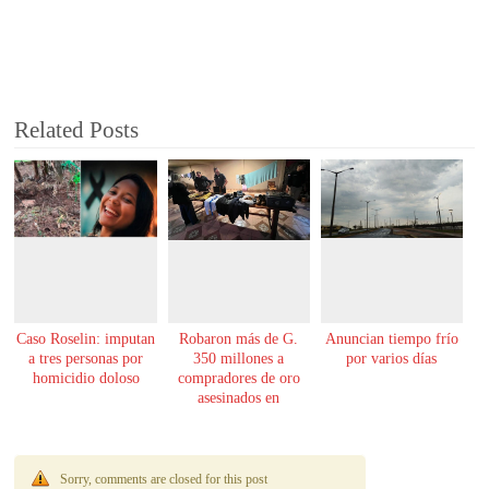
Related Posts
Caso Roselin: imputan
Robaron más de G.
Anuncian tiempo frío
a tres personas por
350 millones a
por varios días
homicidio doloso
compradores de oro
asesinados en
Encarnación
Sorry, comments are closed for this post