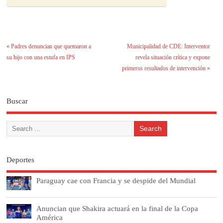
«
Padres denuncian que quemaron a
Municipalidad de CDE: Interventor
su hijo con una estufa en IPS
revela situación crítica y expone
primeros resultados de intervención
»
Buscar
Deportes
Paraguay cae con Francia y se despide del Mundial
Anuncian que Shakira actuará en la final de la Copa
América