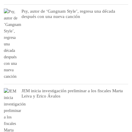
Psy, autor de ‘Gangnam Style’, regresa una década
después con una nueva canción
JEM inicia investigación preliminar a los fiscales Marta
Leiva y Erico Ávalos