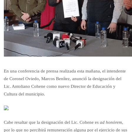
En una conferencia de prensa realizada esta mañana, el intendente
de Coronel Oviedo, Marcos Benítez, anunció la designación del
Lic. Antoliano Cohene como nuevo Director de Educación y
Cultura del municipio.
Cabe resaltar que la designación del Lic. Cohene es
ad honórem
,
por lo que no percibirá remuneración alguna por el ejercicio de sus