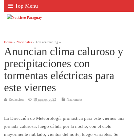
Top Menu
Home
»
Nacionales
» You are reading »
Anuncian clima caluroso y
precipitaciones con
tormentas eléctricas para
este viernes
Redacción
18 marzo, 2022
Nacionales
La Dirección de Meteorología pronostica para este viernes una
jornada calurosa, luego cálida por la noche, con el cielo
mayormente nublado, vientos del norte, luego variables. Se