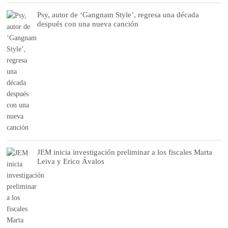
Psy, autor de ‘Gangnam Style’, regresa una década
después con una nueva canción
JEM inicia investigación preliminar a los fiscales Marta
Leiva y Erico Ávalos