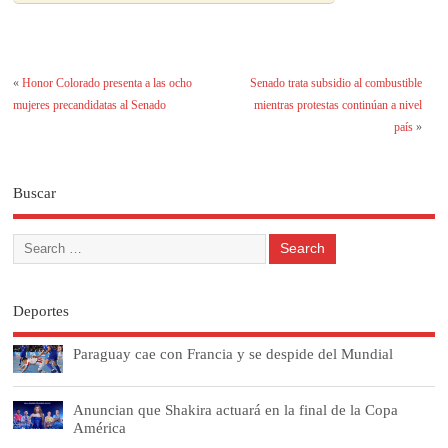
«
Honor Colorado presenta a las ocho
Senado trata subsidio al combustible
mujeres precandidatas al Senado
mientras protestas continúan a nivel
país
»
Buscar
Deportes
Paraguay cae con Francia y se despide del Mundial
Anuncian que Shakira actuará en la final de la Copa
América