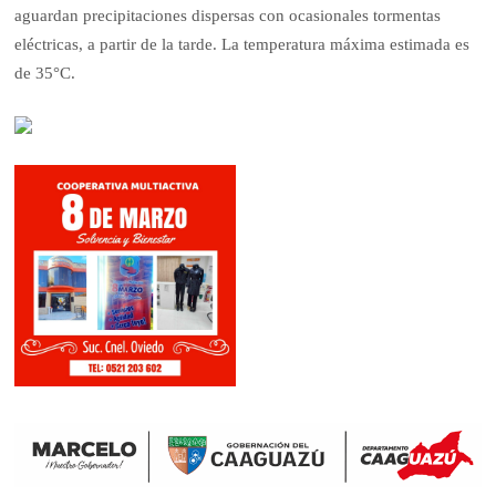
aguardan precipitaciones dispersas con ocasionales tormentas
eléctricas, a partir de la tarde. La temperatura máxima estimada es
de 35°C.