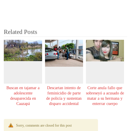
Related Posts
Buscan en tajamar a
Descartan intento de
Corte anula fallo que
adolescente
feminicidio de parte
sobreseyó a acusado de
desaparecida en
de policía y sustentan
matar a su hermana y
Caazapá
disparo accidental
enterrar cuerpo
Sorry, comments are closed for this post