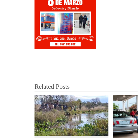
Related Posts