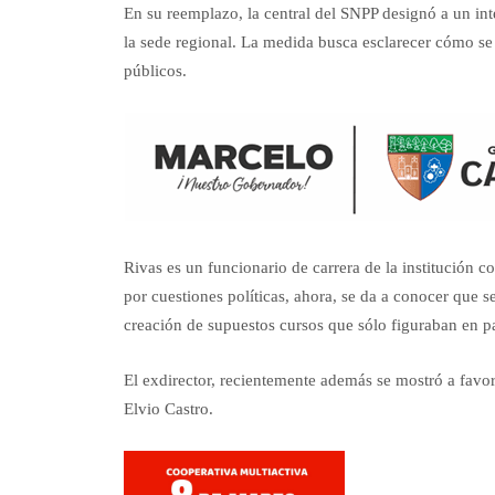
En su reemplazo, la central del SNPP designó a un int
la sede regional. La medida busca esclarecer cómo se
públicos.
Rivas es un funcionario de carrera de la institución c
por cuestiones políticas, ahora, se da a conocer que se
creación de supuestos cursos que sólo figuraban en p
El exdirector, recientemente además se mostró a favo
Elvio Castro.