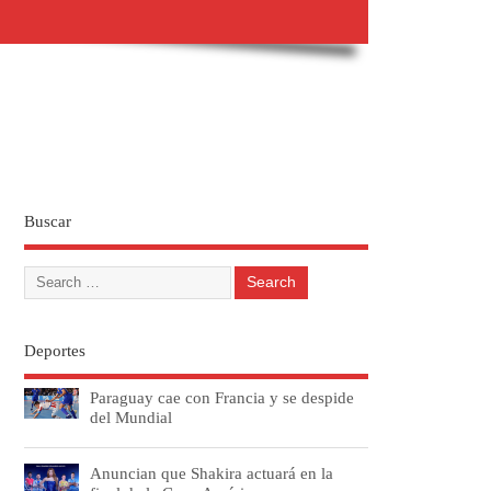
Buscar
Deportes
Paraguay cae con Francia y se despide
del Mundial
Anuncian que Shakira actuará en la