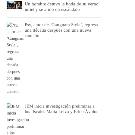
Un hombre detuvo la boda de su yerno
infiel y se armó un escándalo
Psy, autor de ‘Gangnam Style’, regresa
una década después con una nueva
canción
JEM inicia investigación preliminar a
los fiscales Marta Leiva y Erico Ávalos