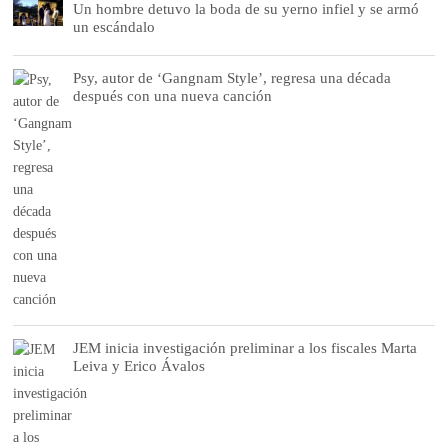
Un hombre detuvo la boda de su yerno infiel y se armó
un escándalo
Psy, autor de ‘Gangnam Style’, regresa una década
después con una nueva canción
JEM inicia investigación preliminar a los fiscales Marta
Leiva y Erico Ávalos