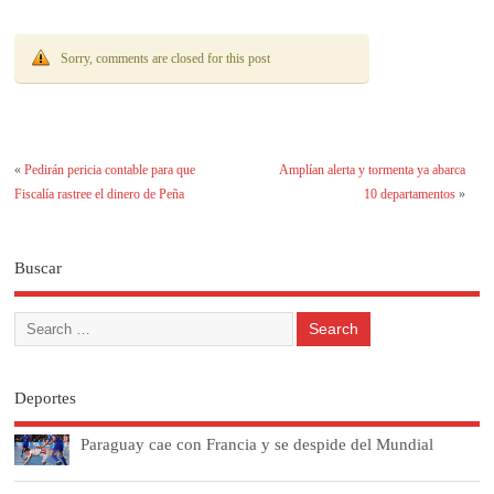
Sorry, comments are closed for this post
«
Pedirán pericia contable para que
Amplían alerta y tormenta ya abarca
Fiscalía rastree el dinero de Peña
10 departamentos
»
Buscar
Deportes
Paraguay cae con Francia y se despide del Mundial