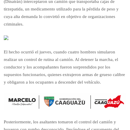
(Dinatrán) interceptaron un camión que transportaba cajas de
tirzepatida, un medicamento utilizado para la pérdida de peso y
cuya alta demanda lo convirtió en objetivo de organizaciones
criminales.
El hecho ocurrió el jueves, cuando cuatro hombres simularon
realizar un control de rutina al camión. Al detener la marcha, el
conductor y los acompañantes fueron sorprendidos por los
supuestos funcionarios, quienes extrajeron armas de grueso calibre
y obligaron a los ocupantes a descender del vehículo.
Posteriormente, los asaltantes tomaron el control del camión y
huyeron con rumbo desconocido, llevándose el cargamento del