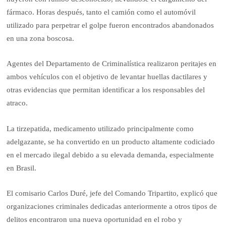
fármaco. Horas después, tanto el camión como el automóvil
utilizado para perpetrar el golpe fueron encontrados abandonados
en una zona boscosa.
Agentes del Departamento de Criminalística realizaron peritajes en
ambos vehículos con el objetivo de levantar huellas dactilares y
otras evidencias que permitan identificar a los responsables del
atraco.
La tirzepatida, medicamento utilizado principalmente como
adelgazante, se ha convertido en un producto altamente codiciado
en el mercado ilegal debido a su elevada demanda, especialmente
en Brasil.
El comisario Carlos Duré, jefe del Comando Tripartito, explicó que
organizaciones criminales dedicadas anteriormente a otros tipos de
delitos encontraron una nueva oportunidad en el robo y