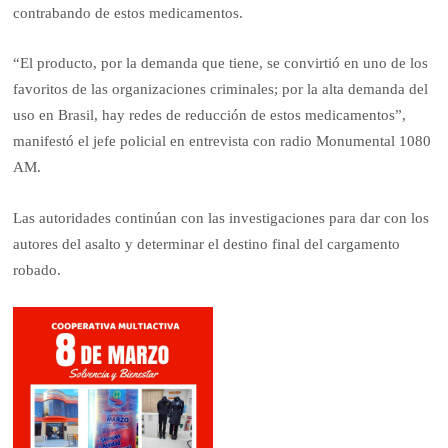
contrabando de estos medicamentos.
“El producto, por la demanda que tiene, se convirtió en uno de los
favoritos de las organizaciones criminales; por la alta demanda del
uso en Brasil, hay redes de reducción de estos medicamentos”,
manifestó el jefe policial en entrevista con radio Monumental 1080
AM.
Las autoridades continúan con las investigaciones para dar con los
autores del asalto y determinar el destino final del cargamento
robado.