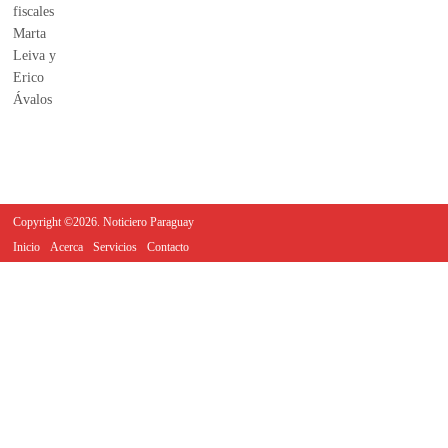
Copyright ©2026. Noticiero Paraguay
Inicio
Acerca
Servicios
Contacto