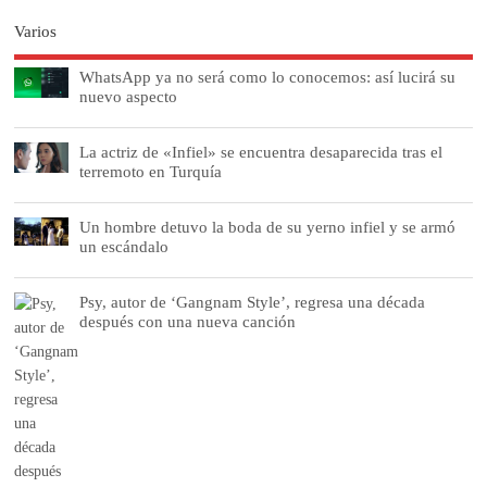
Varios
WhatsApp ya no será como lo conocemos: así lucirá su
nuevo aspecto
La actriz de «Infiel» se encuentra desaparecida tras el
terremoto en Turquía
Un hombre detuvo la boda de su yerno infiel y se armó
un escándalo
Psy, autor de ‘Gangnam Style’, regresa una década
después con una nueva canción