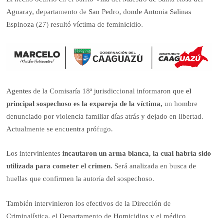
Aguaray, departamento de San Pedro, donde Antonia Salinas
Espinoza (27) resultó víctima de feminicidio.
Agentes de la Comisaría 18ª jurisdiccional informaron que
el
principal sospechoso es la expareja de la víctima,
un hombre
denunciado por violencia familiar días atrás y dejado en libertad.
Actualmente se encuentra prófugo.
Los intervinientes
incautaron un arma blanca, la cual habría sido
utilizada para cometer el crimen.
Será analizada en busca de
huellas que confirmen la autoría del sospechoso.
También intervinieron los efectivos de la Dirección de
Criminalística, el Departamento de Homicidios y el médico