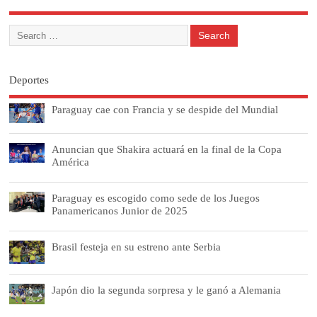
Deportes
Paraguay cae con Francia y se despide del Mundial
Anuncian que Shakira actuará en la final de la Copa
América
Paraguay es escogido como sede de los Juegos
Panamericanos Junior de 2025
Brasil festeja en su estreno ante Serbia
Japón dio la segunda sorpresa y le ganó a Alemania