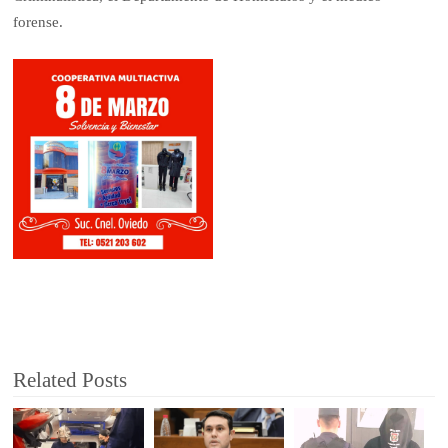
forense.
Related Posts