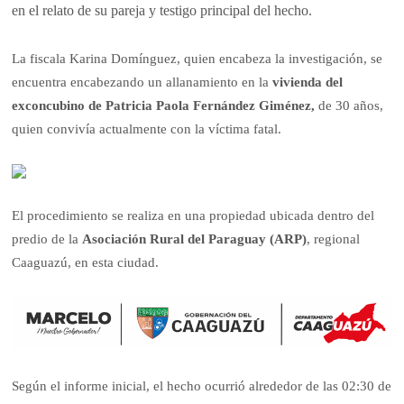
en el relato de su pareja y testigo principal del hecho.
La fiscala Karina Domínguez, quien encabeza la investigación, se
encuentra encabezando un allanamiento en la
vivienda del
exconcubino de Patricia Paola Fernández Giménez,
de 30 años,
quien convivía actualmente con la víctima fatal.
El procedimiento se realiza en una propiedad ubicada dentro del
predio de la
Asociación Rural del Paraguay (ARP)
, regional
Caaguazú, en esta ciudad.
Según el informe inicial, el hecho ocurrió alrededor de las 02:30 de