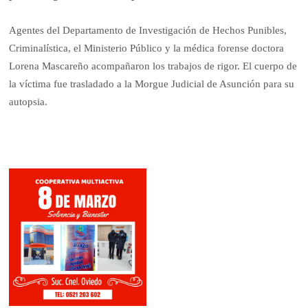
Agentes del Departamento de Investigación de Hechos Punibles,
Criminalística, el Ministerio Público y la médica forense doctora
Lorena Mascareño acompañaron los trabajos de rigor. El cuerpo de
la víctima fue trasladado a la Morgue Judicial de Asunción para su
autopsia.