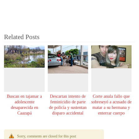
Related Posts
Buscan en tajamar a
Descartan intento de
Corte anula fallo que
adolescente
feminicidio de parte
sobreseyó a acusado de
desaparecida en
de policía y sustentan
matar a su hermana y
Caazapá
disparo accidental
enterrar cuerpo
Sorry, comments are closed for this post