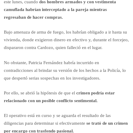
este lunes, cuando
dos hombres armados y con vestimenta
camuflada habrían interceptado a la pareja mientras
regresaban de hacer compras.
Bajo amenaza de arma de fuego, los habrían obligado a ir hasta su
vivienda, donde exigieron dinero en efectivo y, durante el forcejeo,
dispararon contra Cardozo, quien falleció en el lugar.
No obstante, Patricia Fernández habría incurrido en
contradicciones al brindar su versión de los hechos a la Policía, lo
que despertó serias sospechas en los investigadores.
Por ello, se abrió la hipótesis de que el
crimen podría estar
relacionado con un posible conflicto sentimental.
El operativo está en curso y se aguarda el resultado de las
diligencias para determinar si efectivamente
se trató de un crimen
por encargo con trasfondo pasional.