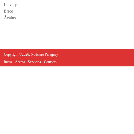
Copyright ©2026. Noticiero Paraguay
Inicio
Acerca
Servicios
Contacto