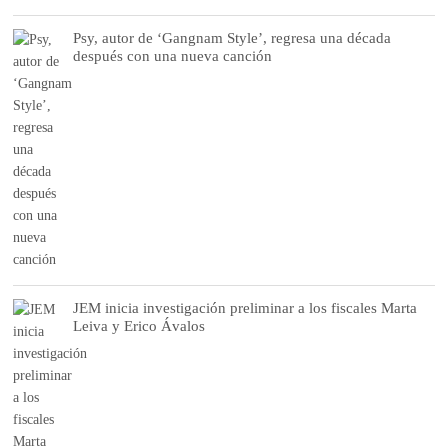
Psy, autor de ‘Gangnam Style’, regresa una década
después con una nueva canción
JEM inicia investigación preliminar a los fiscales Marta
Leiva y Erico Ávalos