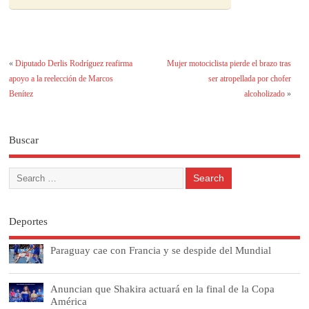
«
Diputado Derlis Rodríguez reafirma
Mujer motociclista pierde el brazo tras
apoyo a la reelección de Marcos
ser atropellada por chofer
Benítez
alcoholizado
»
Buscar
Deportes
Paraguay cae con Francia y se despide del Mundial
Anuncian que Shakira actuará en la final de la Copa
América