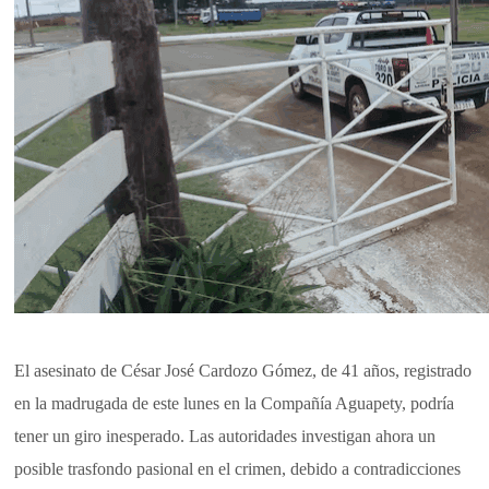
El asesinato de César José Cardozo Gómez, de 41 años, registrado
en la madrugada de este lunes en la Compañía Aguapety, podría
tener un giro inesperado. Las autoridades investigan ahora un
posible trasfondo pasional en el crimen, debido a contradicciones