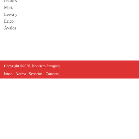
Copyright ©2026. Noticiero Paraguay
Inicio
Acerca
Servicios
Contacto