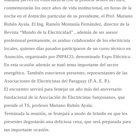
conmemorarán los once años de vida institucional, en horas de la
noche en el domicilio particular de su presidente, el Prof. Mariano
Rubén Ayala. El Ing. Ramón Montanía Fernández, director de la
Revista “Mundo de la Electricidad” , además de ser asesor
profesional permanente, es asiduo colaborador de los electricista
locales, quienes días pasados participaron de un curso técnico en
Asunción, organizado por INPACO, denominado Expo Eléctrica.
En esta ocasión además se trató tema importante del sector
energético. También estuvieron presentes, representantes de las
Asociaciones de Electricistas del Paraguay (F.A. E. P.).
El encuentro servirá para festejar un año más del aniversario
fundacional de la Asociación de Electricistas Sanjosianos, que
preside el TS, profesor Mariano Rubén Ayala.
Terminada la reunión, se festejará a modo de brindis en que los
presentes degustarán una deliciosa cena, que será preparada para
tan importante ocasión.