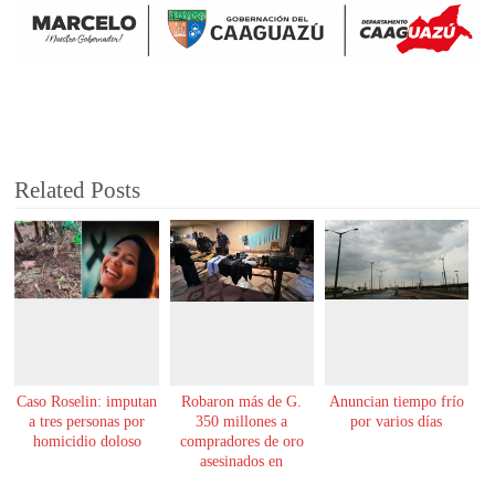
Related Posts
Caso Roselin: imputan
Robaron más de G.
Anuncian tiempo frío
a tres personas por
350 millones a
por varios días
homicidio doloso
compradores de oro
asesinados en
Encarnación