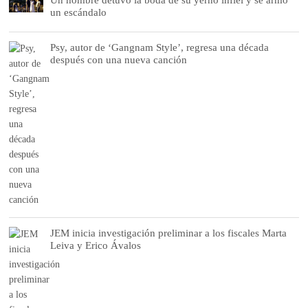
un escándalo
Psy, autor de ‘Gangnam Style’, regresa una década
después con una nueva canción
JEM inicia investigación preliminar a los fiscales Marta
Leiva y Erico Ávalos