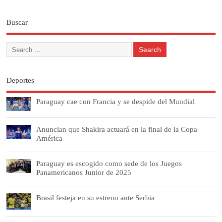
Buscar
Deportes
Paraguay cae con Francia y se despide del Mundial
Anuncian que Shakira actuará en la final de la Copa
América
Paraguay es escogido como sede de los Juegos
Panamericanos Junior de 2025
Brasil festeja en su estreno ante Serbia