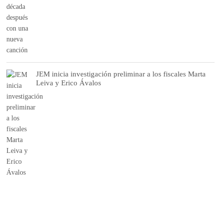
JEM inicia investigación preliminar a los fiscales Marta
Leiva y Erico Ávalos