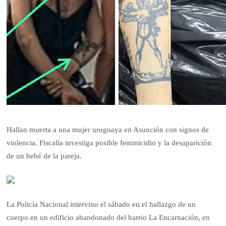
Hallan muerta a una mujer uruguaya en Asunción con signos de
violencia. Fiscalía investiga posible feminicidio y la desaparición
de un bebé de la pareja.
La Policía Nacional intervino el sábado en el hallazgo de un
cuerpo en un edificio abandonado del barrio La Encarnación, en