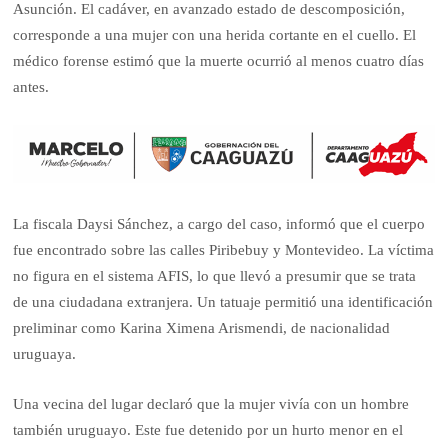
Asunción. El cadáver, en avanzado estado de descomposición,
corresponde a una mujer con una herida cortante en el cuello. El
médico forense estimó que la muerte ocurrió al menos cuatro días
antes.
La fiscala Daysi Sánchez, a cargo del caso, informó que el cuerpo
fue encontrado sobre las calles Piribebuy y Montevideo. La víctima
no figura en el sistema AFIS, lo que llevó a presumir que se trata
de una ciudadana extranjera. Un tatuaje permitió una identificación
preliminar como Karina Ximena Arismendi, de nacionalidad
uruguaya.
Una vecina del lugar declaró que la mujer vivía con un hombre
también uruguayo. Este fue detenido por un hurto menor en el