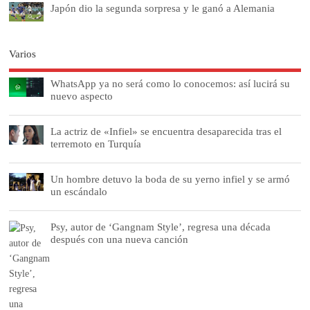
Japón dio la segunda sorpresa y le ganó a Alemania
Varios
WhatsApp ya no será como lo conocemos: así lucirá su
nuevo aspecto
La actriz de «Infiel» se encuentra desaparecida tras el
terremoto en Turquía
Un hombre detuvo la boda de su yerno infiel y se armó
un escándalo
Psy, autor de ‘Gangnam Style’, regresa una década
después con una nueva canción