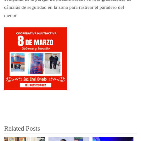
cámaras de seguridad en la zona para rastrear el paradero del
menor.
Related Posts