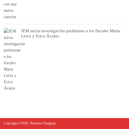
JEM inicia investigación preliminar a los fiscales Marta
Leiva y Erico Ávalos
Copyright ©2026. Noticiero Paraguay