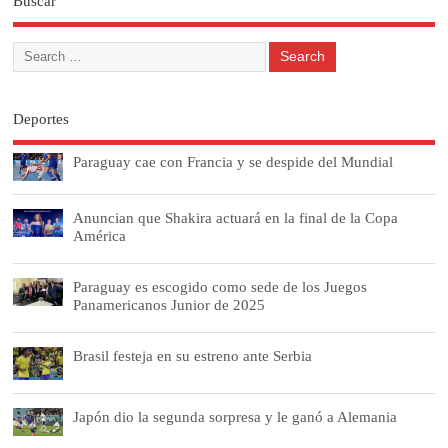
Buscar
Deportes
Paraguay cae con Francia y se despide del Mundial
Anuncian que Shakira actuará en la final de la Copa
América
Paraguay es escogido como sede de los Juegos
Panamericanos Junior de 2025
Brasil festeja en su estreno ante Serbia
Japón dio la segunda sorpresa y le ganó a Alemania