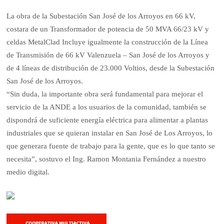
La obra de la Subestación San José de los Arroyos en 66 kV,
costara de un Transformador de potencia de 50 MVA 66/23 kV y
celdas MetalClad Incluye igualmente la construcción de la Línea
de Transmisión de 66 kV Valenzuela – San José de los Arroyos y
de 4 líneas de distribución de 23.000 Voltios, desde la Subestación
San José de los Arroyos.
“Sin duda, la importante obra será fundamental para mejorar el
servicio de la ANDE a los usuarios de la comunidad, también se
dispondrá de suficiente energía eléctrica para alimentar a plantas
industriales que se quieran instalar en San José de Los Arroyos, lo
que generara fuente de trabajo para la gente, que es lo que tanto se
necesita”, sostuvo el Ing. Ramon Montania Fernández a nuestro
medio digital.