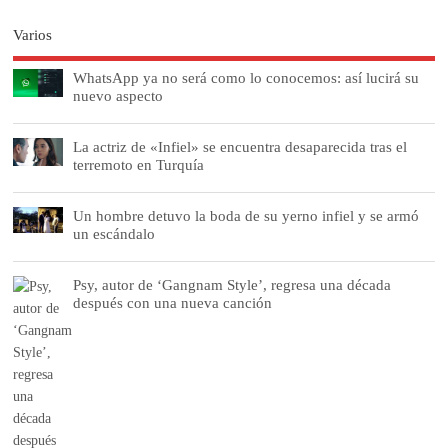
Varios
WhatsApp ya no será como lo conocemos: así lucirá su
nuevo aspecto
La actriz de «Infiel» se encuentra desaparecida tras el
terremoto en Turquía
Un hombre detuvo la boda de su yerno infiel y se armó
un escándalo
Psy, autor de ‘Gangnam Style’, regresa una década
después con una nueva canción