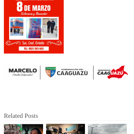
Related Posts