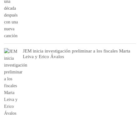
JEM inicia investigación preliminar a los fiscales Marta
Leiva y Erico Ávalos