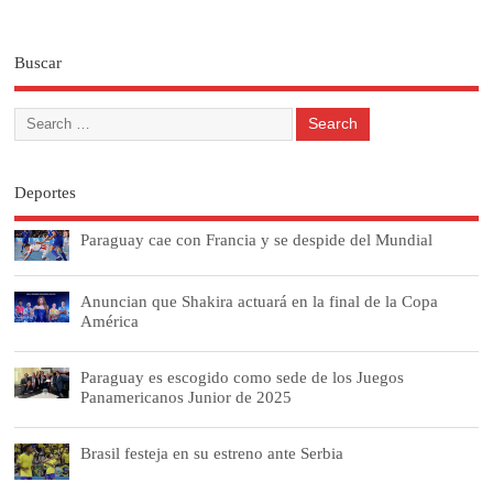
Buscar
Deportes
Paraguay cae con Francia y se despide del Mundial
Anuncian que Shakira actuará en la final de la Copa
América
Paraguay es escogido como sede de los Juegos
Panamericanos Junior de 2025
Brasil festeja en su estreno ante Serbia