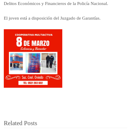
Delitos Económicos y Financieros de la Policía Nacional.
El joven está a disposición del Juzgado de Garantías.
Related Posts