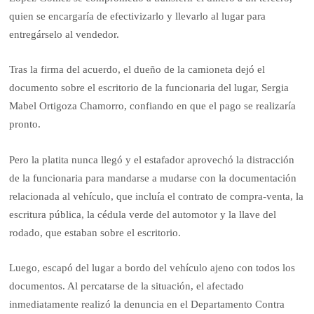
quien se encargaría de efectivizarlo y llevarlo al lugar para
entregárselo al vendedor.
Tras la firma del acuerdo, el dueño de la camioneta dejó el
documento sobre el escritorio de la funcionaria del lugar, Sergia
Mabel Ortigoza Chamorro, confiando en que el pago se realizaría
pronto.
Pero la platita nunca llegó y el estafador aprovechó la distracción
de la funcionaria para mandarse a mudarse con la documentación
relacionada al vehículo, que incluía el contrato de compra-venta, la
escritura pública, la cédula verde del automotor y la llave del
rodado, que estaban sobre el escritorio.
Luego, escapó del lugar a bordo del vehículo ajeno con todos los
documentos. Al percatarse de la situación, el afectado
inmediatamente realizó la denuncia en el Departamento Contra