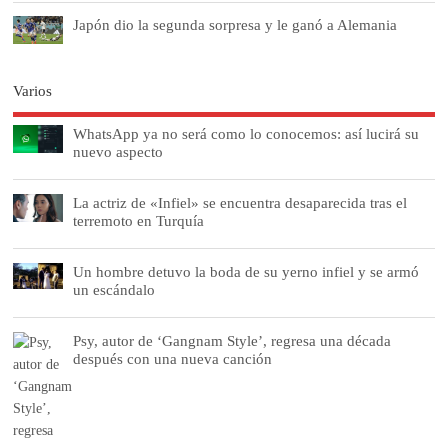
Japón dio la segunda sorpresa y le ganó a Alemania
Varios
WhatsApp ya no será como lo conocemos: así lucirá su
nuevo aspecto
La actriz de «Infiel» se encuentra desaparecida tras el
terremoto en Turquía
Un hombre detuvo la boda de su yerno infiel y se armó
un escándalo
Psy, autor de ‘Gangnam Style’, regresa una década
después con una nueva canción