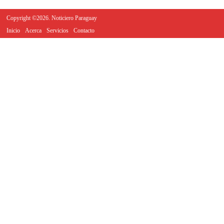
Copyright ©2026. Noticiero Paraguay
Inicio
Acerca
Servicios
Contacto