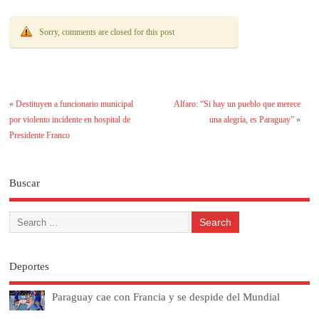
Sorry, comments are closed for this post
«
Destituyen a funcionario municipal
Alfaro: “Si hay un pueblo que merece
por violento incidente en hospital de
una alegría, es Paraguay”
»
Presidente Franco
Buscar
Deportes
Paraguay cae con Francia y se despide del Mundial