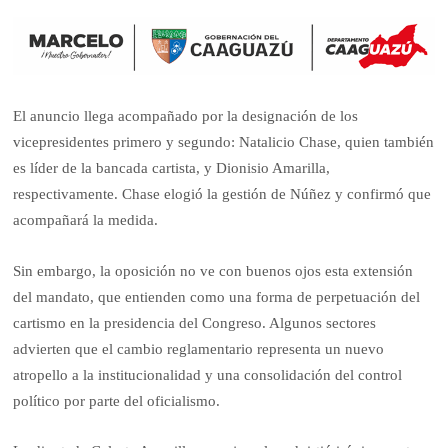
El anuncio llega acompañado por la designación de los
vicepresidentes primero y segundo: Natalicio Chase, quien también
es líder de la bancada cartista, y Dionisio Amarilla,
respectivamente. Chase elogió la gestión de Núñez y confirmó que
acompañará la medida.
Sin embargo, la oposición no ve con buenos ojos esta extensión
del mandato, que entienden como una forma de perpetuación del
cartismo en la presidencia del Congreso. Algunos sectores
advierten que el cambio reglamentario representa un nuevo
atropello a la institucionalidad y una consolidación del control
político por parte del oficialismo.