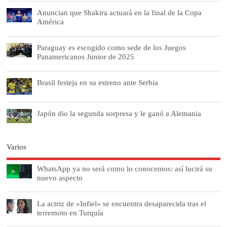
Anuncian que Shakira actuará en la final de la Copa
América
Paraguay es escogido como sede de los Juegos
Panamericanos Junior de 2025
Brasil festeja en su estreno ante Serbia
Japón dio la segunda sorpresa y le ganó a Alemania
Varios
WhatsApp ya no será como lo conocemos: así lucirá su
nuevo aspecto
La actriz de «Infiel» se encuentra desaparecida tras el
terremoto en Turquía