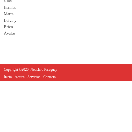
Copyright ©2026. Noticiero Paraguay
Inicio
Acerca
Servicios
Contacto