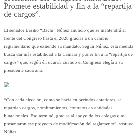
Promete estabilidad y fin a la “repartija
de cargos”.
El senador Basilio “Bachi” Núñez anunció que se mantendrá al
frente del Congreso hasta el 2028 gracias a un cambio
reglamentario que extiende su mandato. Según Núñez, esta medida
busca dar más estabilidad a la Cámara y poner fin a la “repartija de
cargos” que, según él, ocurría cuando el Congreso elegía a su
presidente cada año.
“Con cada elección, como se hacía en periodos anteriores, se
repartían cargos, nombramientos, contratos en entidades
binacionales. Eso terminó, gracias al apoyo de los colegas que
presentaron ese proyecto de modificación del reglamento”, sostuvo
Núñez.