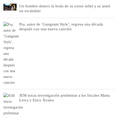
Un hombre detuvo la boda de su yerno infiel y se armó
un escándalo
Psy, autor de ‘Gangnam Style’, regresa una década
después con una nueva canción
JEM inicia investigación preliminar a los fiscales Marta
Leiva y Erico Ávalos