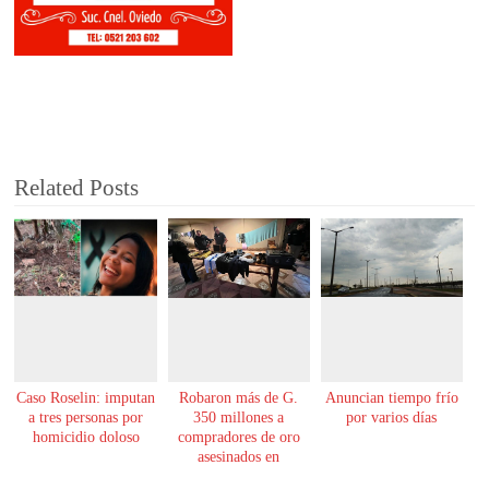
Related Posts
Caso Roselin: imputan
Robaron más de G.
Anuncian tiempo frío
a tres personas por
350 millones a
por varios días
homicidio doloso
compradores de oro
asesinados en
Encarnación