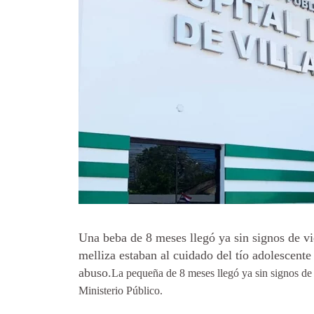
Una beba de 8 meses llegó ya sin signos de vi
melliza estaban al cuidado del tío adolescent
abuso.
La pequeña de 8 meses llegó ya sin signos de 
Ministerio Público.