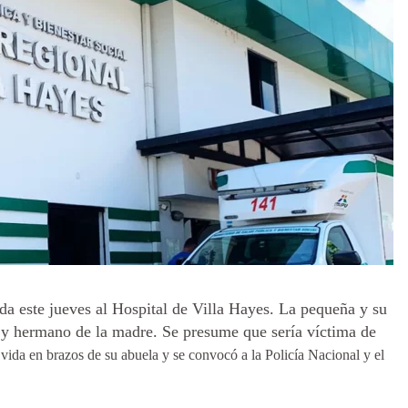
da este jueves al Hospital de Villa Hayes. La pequeña y su
e y hermano de la madre. Se presume que sería víctima de
vida en brazos de su abuela y se convocó a la Policía Nacional y el