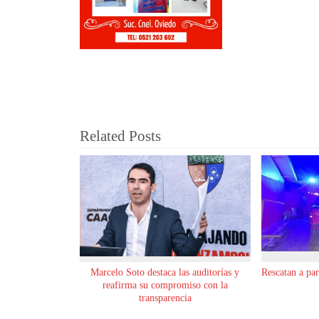
Related Posts
Marcelo Soto destaca las auditorías y
Rescatan a pa
reafirma su compromiso con la
transparencia