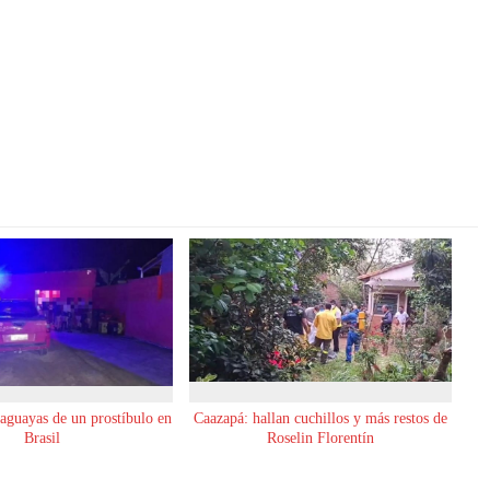
raguayas de un prostíbulo en
Caazapá: hallan cuchillos y más restos de
Brasil
Roselin Florentín