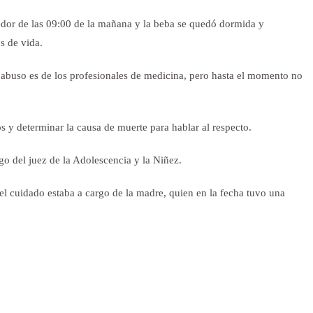
dedor de las 09:00 de la mañana y la beba se quedó dormida y
s de vida.
 abuso es de los profesionales de medicina, pero hasta el momento no
os y determinar la causa de muerte para hablar al respecto.
go del juez de la Adolescencia y la Niñez.
el cuidado estaba a cargo de la madre, quien en la fecha tuvo una