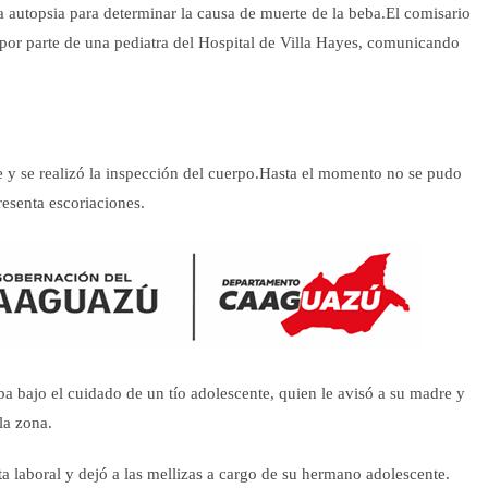
a autopsia para determinar la causa de muerte de la beba.El comisario
por parte de una pediatra del Hospital de Villa Hayes, comunicando
 y se realizó la inspección del cuerpo.Hasta el momento no se pudo
resenta escoriaciones.
a bajo el cuidado de un tío adolescente, quien le avisó a su madre y
la zona.
ta laboral y dejó a las mellizas a cargo de su hermano adolescente.