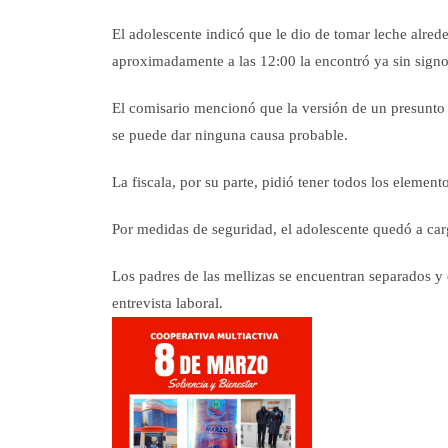
El adolescente indicó que le dio de tomar leche alre
aproximadamente a las 12:00 la encontró ya sin signo
El comisario mencionó que la versión de un presunto
se puede dar ninguna causa probable.
La fiscala, por su parte, pidió tener todos los element
Por medidas de seguridad, el adolescente quedó a car
Los padres de las mellizas se encuentran separados y 
entrevista laboral.