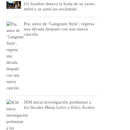
Un hombre detuvo la boda de su yerno
infiel y se armó un escándalo
Psy, autor de ‘Gangnam Style’, regresa
una década después con una nueva
canción
JEM inicia investigación preliminar a
los fiscales Marta Leiva y Erico Ávalos