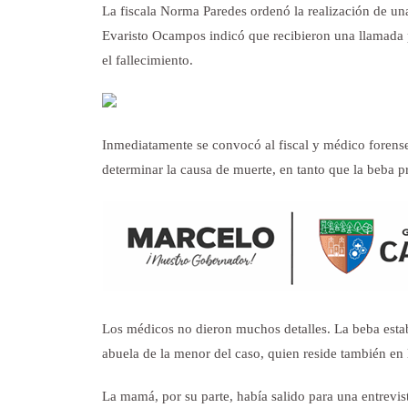
La fiscala Norma Paredes ordenó la realización de un
Evaristo Ocampos indicó que recibieron una llamada 
el fallecimiento.
Inmediatamente se convocó al fiscal y médico forense
determinar la causa de muerte, en tanto que la beba p
Los médicos no dieron muchos detalles. La beba estab
abuela de la menor del caso, quien reside también en 
La mamá, por su parte, había salido para una entrevis