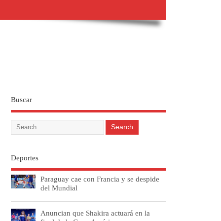
Buscar
Deportes
Paraguay cae con Francia y se despide
del Mundial
Anuncian que Shakira actuará en la