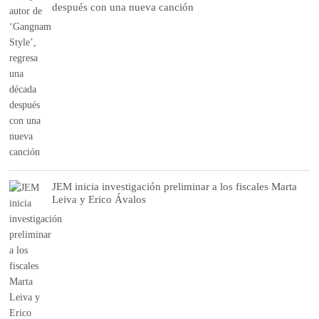
después con una nueva canción
JEM inicia investigación preliminar a los fiscales Marta
Leiva y Erico Ávalos