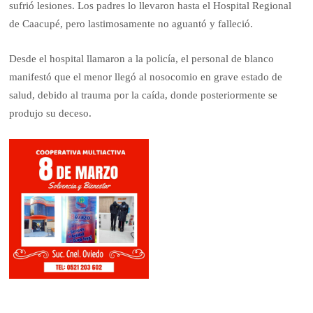
sufrió lesiones. Los padres lo llevaron hasta el Hospital Regional
de Caacupé, pero lastimosamente no aguantó y falleció.
Desde el hospital llamaron a la policía, el personal de blanco
manifestó que el menor llegó al nosocomio en grave estado de
salud, debido al trauma por la caída, donde posteriormente se
produjo su deceso.