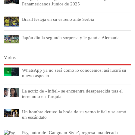
Panamericanos Junior de 2025
Brasil festeja en su estreno ante Serbia
Japón dio la segunda sorpresa y le ganó a Alemania
Varios
WhatsApp ya no será como lo conocemos: así lucirá su
nuevo aspecto
La actriz de «Infiel» se encuentra desaparecida tras el
terremoto en Turquía
Un hombre detuvo la boda de su yerno infiel y se armó
un escándalo
Psy, autor de ‘Gangnam Style’, regresa una década