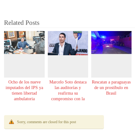
Related Posts
Ocho de los nueve
Marcelo Soto destaca
Rescatan a paraguayas
imputados del IPS ya
las auditorías y
de un prostíbulo en
tienen libertad
reafirma su
Brasil
ambulatoria
compromiso con la
transparencia
Sorry, comments are closed for this post