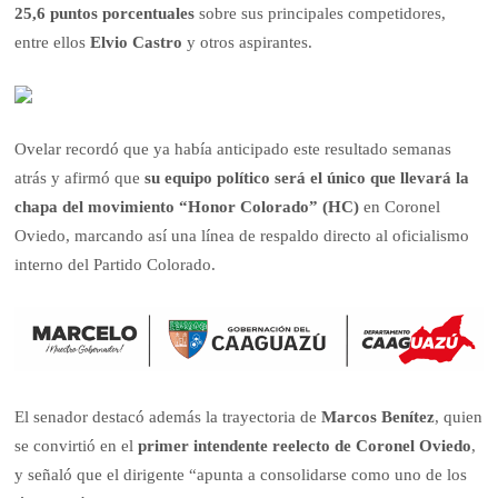
25,6 puntos porcentuales
sobre sus principales competidores,
entre ellos
Elvio Castro
y otros aspirantes.
Ovelar recordó que ya había anticipado este resultado semanas
atrás y afirmó que
su equipo político será el único que llevará la
chapa del movimiento “Honor Colorado” (HC)
en Coronel
Oviedo, marcando así una línea de respaldo directo al oficialismo
interno del Partido Colorado.
El senador destacó además la trayectoria de
Marcos Benítez
, quien
se convirtió en el
primer intendente reelecto de Coronel Oviedo
,
y señaló que el dirigente “apunta a consolidarse como uno de los