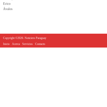
Copyright ©2026. Noticiero Paraguay
Inicio
Acerca
Servicios
Contacto