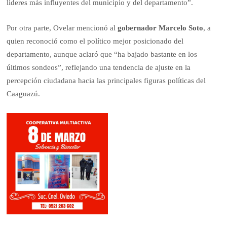
líderes más influyentes del municipio y del departamento”.
Por otra parte, Ovelar mencionó al
gobernador Marcelo Soto
, a
quien reconoció como el político mejor posicionado del
departamento, aunque aclaró que “ha bajado bastante en los
últimos sondeos”, reflejando una tendencia de ajuste en la
percepción ciudadana hacia las principales figuras políticas del
Caaguazú.