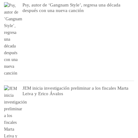
Psy, autor de ‘Gangnam Style’, regresa una década
después con una nueva canción
JEM inicia investigación preliminar a los fiscales Marta
Leiva y Erico Ávalos