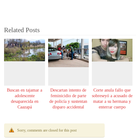
Related Posts
Buscan en tajamar a
Descartan intento de
Corte anula fallo que
adolescente
feminicidio de parte
sobreseyó a acusado de
desaparecida en
de policía y sustentan
matar a su hermana y
Caazapá
disparo accidental
enterrar cuerpo
Sorry, comments are closed for this post