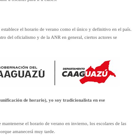
establece el horario de verano como el único y definitivo en el país.
ro del oficialismo y de la ANR en general, ciertos actores se
unificación de horario), yo soy tradicionalista en ese
 mantenerse el horario de verano en invierno, los escolares de las
, porque amanecerá muy tarde.