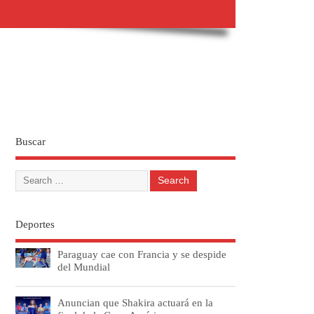
Buscar
Deportes
Paraguay cae con Francia y se despide
del Mundial
Anuncian que Shakira actuará en la