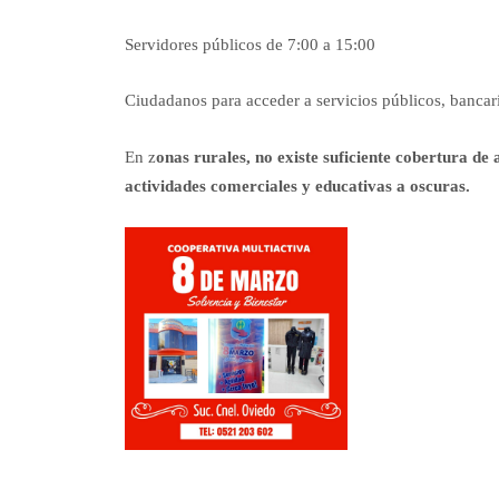
Servidores públicos de 7:00 a 15:00
Ciudadanos para acceder a servicios públicos, bancari
En z
onas rurales, no existe suficiente cobertura de
actividades comerciales y educativas a oscuras.