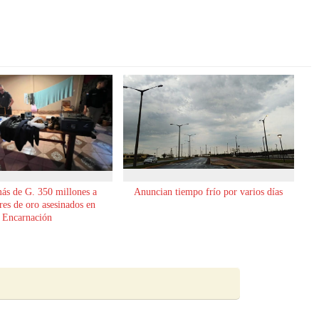
ás de G. 350 millones a
Anuncian tiempo frío por varios días
es de oro asesinados en
Encarnación