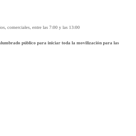
os, comerciales, entre las 7:00 y las 13:00
 alumbrado público para iniciar toda la movilización para las