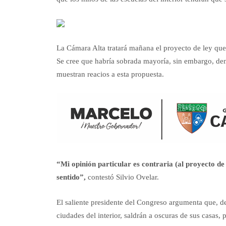
La Cámara Alta tratará mañana el proyecto de ley que 
Se cree que habría sobrada mayoría, sin embargo, dent
muestran reacios a esta propuesta.
“Mi opinión particular es contraria (al proyecto de 
sentido”,
contestó Silvio Ovelar.
El saliente presidente del Congreso argumenta que, de
ciudades del interior, saldrán a oscuras de sus casas