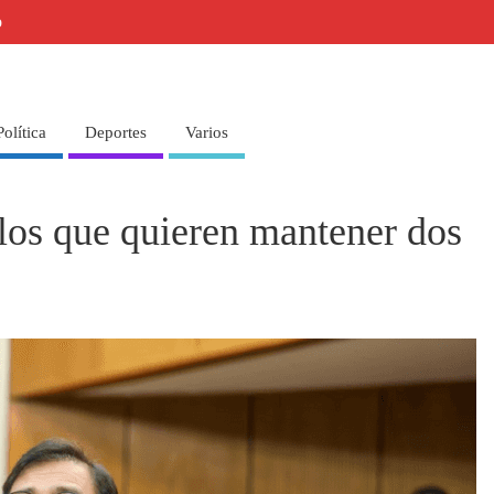
o
Política
Deportes
Varios
los que quieren mantener dos