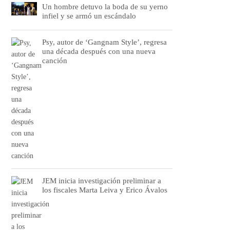
Un hombre detuvo la boda de su yerno
infiel y se armó un escándalo
Psy, autor de ‘Gangnam Style’, regresa
una década después con una nueva
canción
JEM inicia investigación preliminar a
los fiscales Marta Leiva y Erico Ávalos