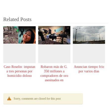
Related Posts
Caso Roselin: imputan
Robaron más de G.
Anuncian tiempo frío
a tres personas por
350 millones a
por varios días
homicidio doloso
compradores de oro
asesinados en
Encarnación
Sorry, comments are closed for this post