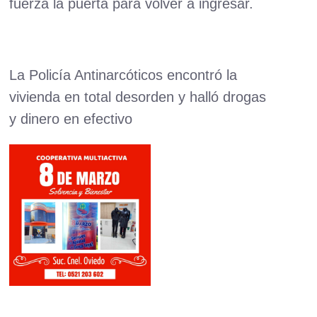
fuerza la puerta para volver a ingresar.
La Policía Antinarcóticos encontró la
vivienda en total desorden y halló drogas
y dinero en efectivo