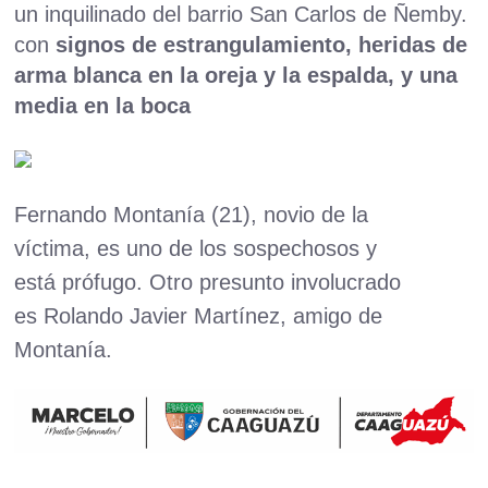
un inquilinado del barrio San Carlos de Ñemby.
con
signos de estrangulamiento, heridas de
arma blanca en la oreja y la espalda, y una
media en la boca
Fernando Montanía (21), novio de la
víctima, es uno de los sospechosos y
está prófugo. Otro presunto involucrado
es Rolando Javier Martínez, amigo de
Montanía.