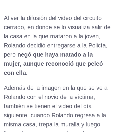
Al ver la difusión del video del circuito
cerrado, en donde se lo visualiza salir de
la casa en la que mataron a la joven,
Rolando decidió entregarse a la Policía,
pero
negó que haya matado a la
mujer, aunque reconoció que peleó
con ella.
Además de la imagen en la que se ve a
Rolando con el novio de la víctima,
también se tienen el video del día
siguiente, cuando Rolando regresa a la
misma casa, trepa la muralla y luego