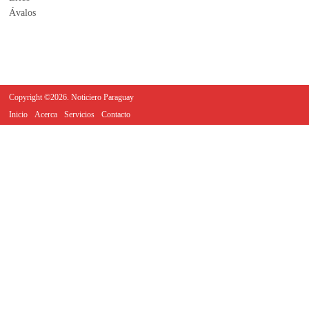
Copyright ©2026. Noticiero Paraguay
Inicio
Acerca
Servicios
Contacto