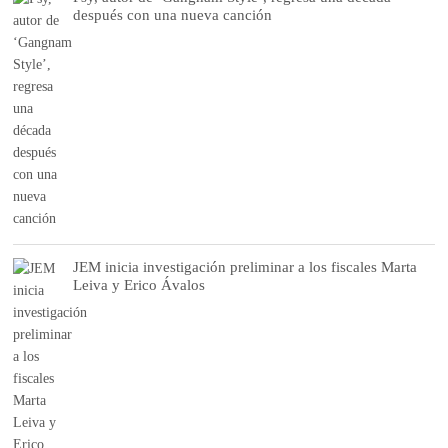
después con una nueva canción
JEM inicia investigación preliminar a los fiscales Marta
Leiva y Erico Ávalos