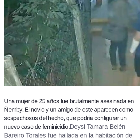
Una mujer de 25 años fue brutalmente asesinada en
Ñemby. El novio y un amigo de este aparecen como
sospechosos del hecho, que podría configurar un
Deysi Tamara Belén
nuevo caso de feminicidio.
Bareiro Torales fue hallada en la habitación de