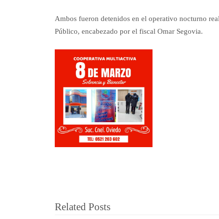
Ambos fueron detenidos en el operativo nocturno rea
Público, encabezado por el fiscal Omar Segovia.
Related Posts