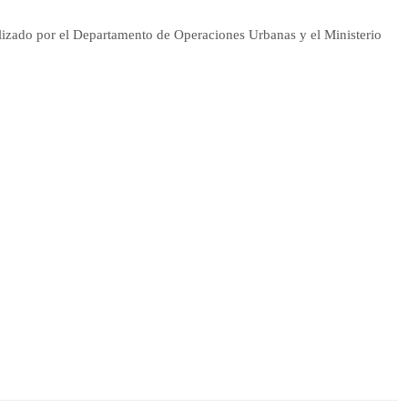
lizado por el Departamento de Operaciones Urbanas y el Ministerio