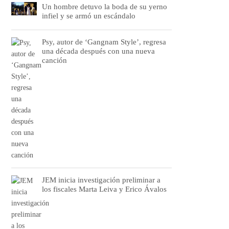
Un hombre detuvo la boda de su yerno
infiel y se armó un escándalo
Psy, autor de ‘Gangnam Style’, regresa
una década después con una nueva
canción
JEM inicia investigación preliminar a
los fiscales Marta Leiva y Erico Ávalos