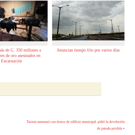
ás de G. 350 millones a
Anuncian tiempo frío por varios días
es de oro asesinados en
Encarnación
Taxista amenazó con tirarse de edificio municipal: pidió la devolución
de parada perdida
»