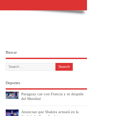
Buscar
Deportes
Paraguay cae con Francia y se despide
del Mundial
Anuncian que Shakira actuará en la