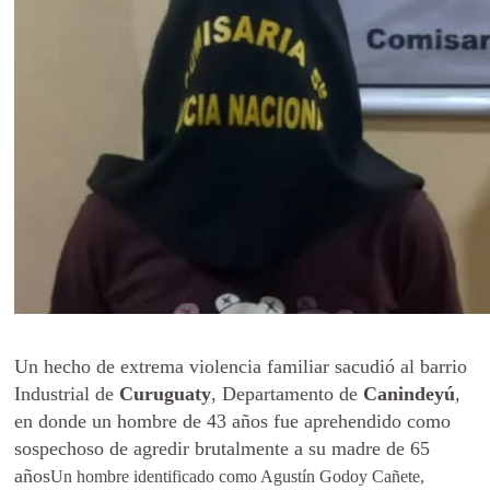
Un hecho de extrema violencia familiar sacudió al barrio
Industrial de
Curuguaty
, Departamento de
Canindeyú
,
en donde un hombre de 43 años fue aprehendido como
sospechoso de agredir brutalmente a su madre de 65
años
Un hombre identificado como Agustín Godoy Cañete,