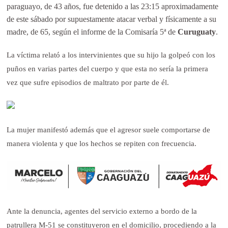
paraguayo, de 43 años, fue detenido a las 23:15 aproximadamente
de este sábado por supuestamente atacar verbal y físicamente a su
madre, de 65, según el informe de la Comisaría 5ª de
Curuguaty
.
La víctima relató a los intervinientes que su hijo la golpeó con los
puños en varias partes del cuerpo y que esta no sería la primera
vez que sufre episodios de maltrato por parte de él.
La mujer manifestó además que el agresor suele comportarse de
manera violenta y que los hechos se repiten con frecuencia.
Ante la denuncia, agentes del servicio externo a bordo de la
patrullera M-51 se constituyeron en el domicilio, procediendo a la