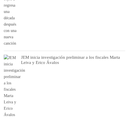
JEM inicia investigación preliminar a los fiscales Marta
Leiva y Erico Ávalos