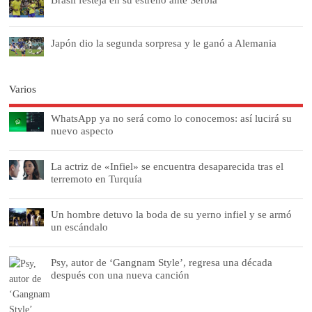
Japón dio la segunda sorpresa y le ganó a Alemania
Varios
WhatsApp ya no será como lo conocemos: así lucirá su
nuevo aspecto
La actriz de «Infiel» se encuentra desaparecida tras el
terremoto en Turquía
Un hombre detuvo la boda de su yerno infiel y se armó
un escándalo
Psy, autor de ‘Gangnam Style’, regresa una década
después con una nueva canción