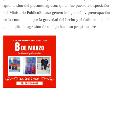
aprehensión del presunto agresor, quien fue puesto a disposición
del Ministerio PúblicoEl caso generó indignación y preocupación
en la comunidad, por la gravedad del hecho y el daño emocional
que implica la agresión de un hijo hacia su propia madre