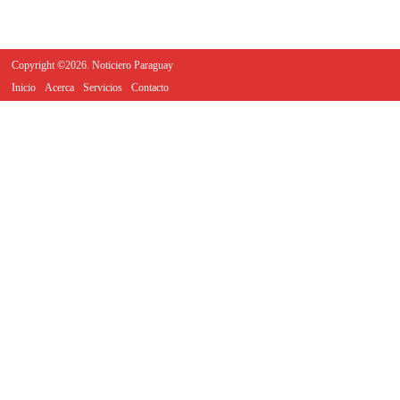
Copyright ©2026. Noticiero Paraguay
Inicio
Acerca
Servicios
Contacto