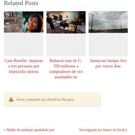
Related Posts
Caso Roselin: imputan
Robaron más de G.
Anuncian tiempo frío
a tres personas por
350 millones a
por varios días
homicidio doloso
compradores de oro
asesinados en
Encarnación
Sorry, comments are closed for this post
«
Madre de asaltante apuñalado por
Investigarán los bienes de fiscal y