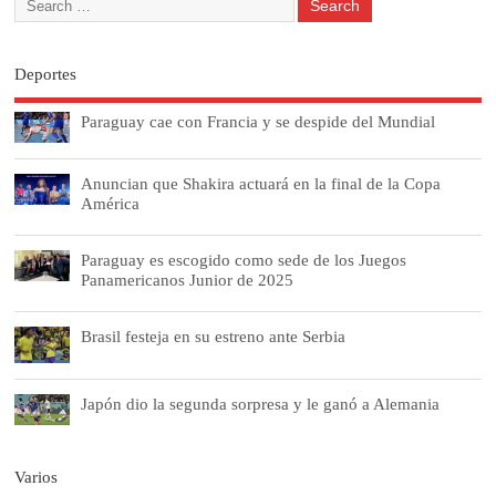
Deportes
Paraguay cae con Francia y se despide del Mundial
Anuncian que Shakira actuará en la final de la Copa
América
Paraguay es escogido como sede de los Juegos
Panamericanos Junior de 2025
Brasil festeja en su estreno ante Serbia
Japón dio la segunda sorpresa y le ganó a Alemania
Varios