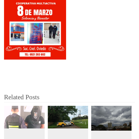
Related Posts