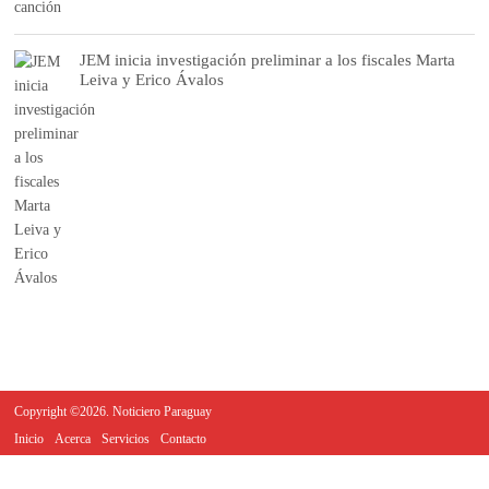
JEM inicia investigación preliminar a los fiscales Marta
Leiva y Erico Ávalos
Copyright ©2026. Noticiero Paraguay
Inicio
Acerca
Servicios
Contacto