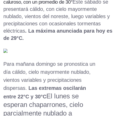
Este sábado se
caluroso, con un promedio de 30°
presentará cálido, con cielo mayormente
nublado, vientos del noreste, luego variables y
precipitaciones con ocasionales tormentas
eléctricas
. La máxima anunciada para hoy es
de 29°C.
Para mañana domingo se pronostica un
día cálido, cielo mayormente nublado,
vientos variables y precipitaciones
dispersas.
Las extremas oscilarán
El lunes se
entre 22°C y 30°C
esperan chaparrones, cielo
parcialmente nublado a