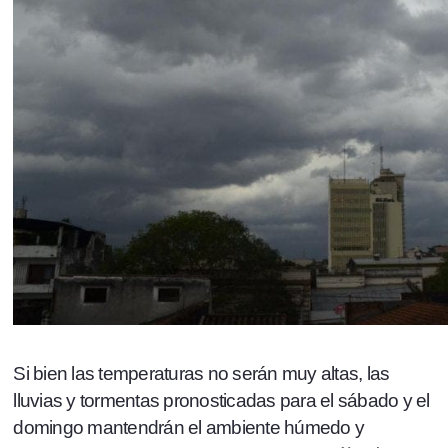
Si bien las temperaturas no serán muy altas, las
lluvias y tormentas pronosticadas para el sábado y el
domingo mantendrán el ambiente húmedo y