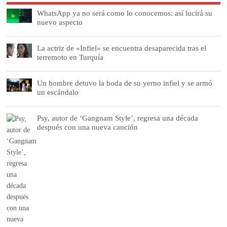
WhatsApp ya no será como lo conocemos: así lucirá su
nuevo aspecto
La actriz de «Infiel» se encuentra desaparecida tras el
terremoto en Turquía
Un hombre detuvo la boda de su yerno infiel y se armó
un escándalo
Psy, autor de ‘Gangnam Style’, regresa una década
después con una nueva canción