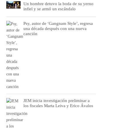
Un hombre detuvo la boda de su yerno
infiel y se armó un escándalo
Psy, autor de ‘Gangnam Style’, regresa
una década después con una nueva
canción
JEM inicia investigación preliminar a
los fiscales Marta Leiva y Erico Ávalos