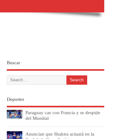
Buscar
Deportes
Paraguay cae con Francia y se despide
del Mundial
Anuncian que Shakira actuará en la