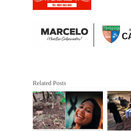
Related Posts