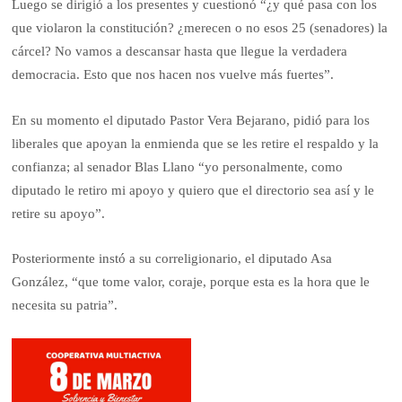
Luego se dirigió a los presentes y cuestionó “¿y qué pasa con los
que violaron la constitución? ¿merecen o no esos 25 (senadores) la
cárcel? No vamos a descansar hasta que llegue la verdadera
democracia. Esto que nos hacen nos vuelve más fuertes”.
En su momento el diputado Pastor Vera Bejarano, pidió para los
liberales que apoyan la enmienda que se les retire el respaldo y la
confianza; al senador Blas Llano “yo personalmente, como
diputado le retiro mi apoyo y quiero que el directorio sea así y le
retire su apoyo”.
Posteriormente instó a su correligionario, el diputado Asa
González, “que tome valor, coraje, porque esta es la hora que le
necesita su patria”.