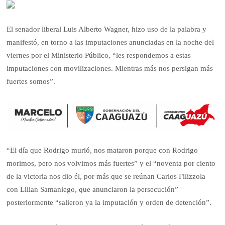
El senador liberal Luis Alberto Wagner, hizo uso de la palabra y
manifestó, en torno a las imputaciones anunciadas en la noche del
viernes por el Ministerio Público, “les respondemos a estas
imputaciones con movilizaciones. Mientras más nos persigan más
fuertes somos”.
“El día que Rodrigo murió, nos mataron porque con Rodrigo
morimos, pero nos volvimos más fuertes” y el “noventa por ciento
de la victoria nos dio él, por más que se reúnan Carlos Filizzola
con Lilian Samaniego, que anunciaron la persecución”
posteriormente “salieron ya la imputación y orden de detención”.