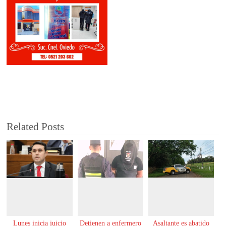
Related Posts
Lunes inicia juicio
Detienen a enfermero
Asaltante es abatido