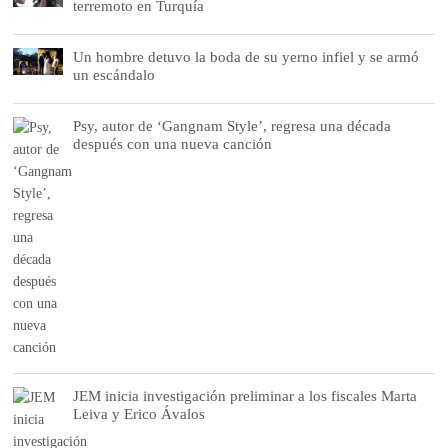
terremoto en Turquía
Un hombre detuvo la boda de su yerno infiel y se armó
un escándalo
Psy, autor de ‘Gangnam Style’, regresa una década
después con una nueva canción
JEM inicia investigación preliminar a los fiscales Marta
Leiva y Erico Ávalos