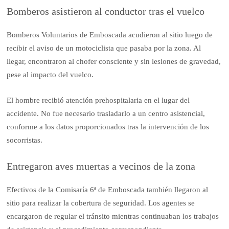
Bomberos asistieron al conductor tras el vuelco
Bomberos Voluntarios de Emboscada acudieron al sitio luego de
recibir el aviso de un motociclista que pasaba por la zona. Al
llegar, encontraron al chofer consciente y sin lesiones de gravedad,
pese al impacto del vuelco.
El hombre recibió atención prehospitalaria en el lugar del
accidente. No fue necesario trasladarlo a un centro asistencial,
conforme a los datos proporcionados tras la intervención de los
socorristas.
Entregaron aves muertas a vecinos de la zona
Efectivos de la Comisaría 6ª de Emboscada también llegaron al
sitio para realizar la cobertura de seguridad. Los agentes se
encargaron de regular el tránsito mientras continuaban los trabajos