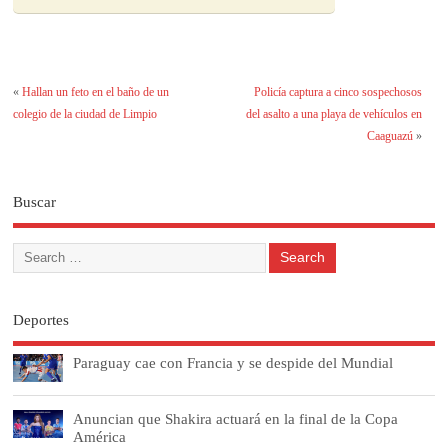
«
Hallan un feto en el baño de un
Policía captura a cinco sospechosos
colegio de la ciudad de Limpio
del asalto a una playa de vehículos en
Caaguazú
»
Buscar
Deportes
Paraguay cae con Francia y se despide del Mundial
Anuncian que Shakira actuará en la final de la Copa
América