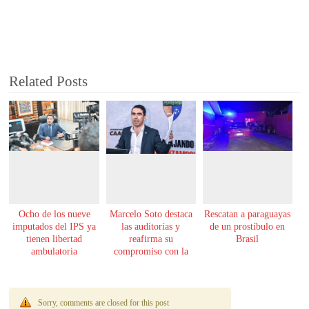
Related Posts
Ocho de los nueve
Marcelo Soto destaca
Rescatan a paraguayas
imputados del IPS ya
las auditorías y
de un prostíbulo en
tienen libertad
reafirma su
Brasil
ambulatoria
compromiso con la
transparencia
Sorry, comments are closed for this post