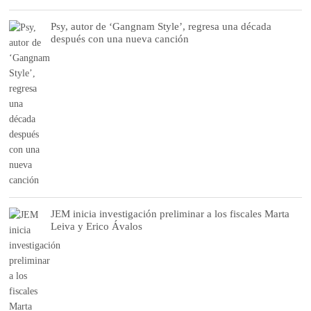
Psy, autor de ‘Gangnam Style’, regresa una década
después con una nueva canción
JEM inicia investigación preliminar a los fiscales Marta
Leiva y Erico Ávalos