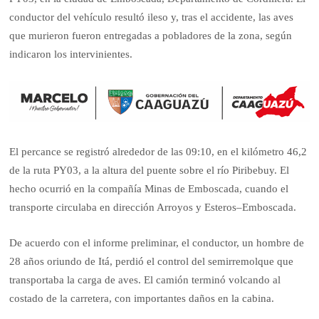
conductor del vehículo resultó ileso y, tras el accidente, las aves
que murieron fueron entregadas a pobladores de la zona, según
indicaron los intervinientes.
El percance se registró alrededor de las 09:10, en el kilómetro 46,2
de la ruta PY03, a la altura del puente sobre el río Piribebuy. El
hecho ocurrió en la compañía Minas de Emboscada, cuando el
transporte circulaba en dirección Arroyos y Esteros–Emboscada.
De acuerdo con el informe preliminar, el conductor, un hombre de
28 años oriundo de Itá, perdió el control del semirremolque que
transportaba la carga de aves. El camión terminó volcando al
costado de la carretera, con importantes daños en la cabina.