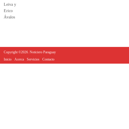
Copyright ©2026. Noticiero Paraguay
Inicio
Acerca
Servicios
Contacto