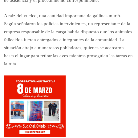
de asistencia y el procedimiento correspondiente.
A raíz del vuelco, una cantidad importante de gallinas murió.
Según señalaron los policías intervinientes, un representante de la
empresa responsable de la carga habría dispuesto que los animales
fallecidos fueran entregados a integrantes de la comunidad. La
situación atrajo a numerosos pobladores, quienes se acercaron
hasta el lugar para retirar las aves mientras proseguían las tareas en
la ruta.