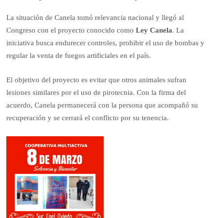
La situación de Canela tomó relevancia nacional y llegó al
Congreso con el proyecto conocido como
Ley Canela
. La
iniciativa busca endurecer controles, prohibir el uso de bombas y
regular la venta de fuegos artificiales en el país.
El objetivo del proyecto es evitar que otros animales sufran
lesiones similares por el uso de pirotecnia. Con la firma del
acuerdo, Canela permanecerá con la persona que acompañó su
recuperación y se cerrará el conflicto por su tenencia.