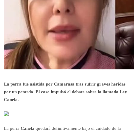
La perra fue asistida por Camarasa tras sufrir graves heridas
por un petardo. El caso impulsó el debate sobre la llamada Ley
Canela.
La perra
Canela
quedará definitivamente bajo el cuidado de la