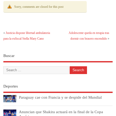
Sorry, comments are closed for this post
«
Justicia dispone libertad ambulatoria
Adolescente queda en terapia tras
para la exfiscal Stella Mary Cano
dormir con brasero encendido
»
Buscar
Deportes
Paraguay cae con Francia y se despide del Mundial
Anuncian que Shakira actuará en la final de la Copa