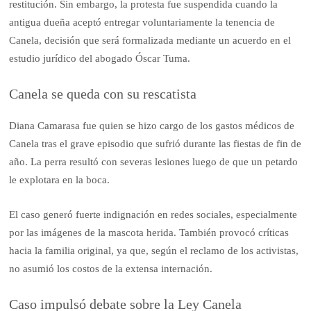
restitución. Sin embargo, la protesta fue suspendida cuando la
antigua dueña aceptó entregar voluntariamente la tenencia de
Canela, decisión que será formalizada mediante un acuerdo en el
estudio jurídico del abogado Óscar Tuma.
Canela se queda con su rescatista
Diana Camarasa fue quien se hizo cargo de los gastos médicos de
Canela tras el grave episodio que sufrió durante las fiestas de fin de
año. La perra resultó con severas lesiones luego de que un petardo
le explotara en la boca.
El caso generó fuerte indignación en redes sociales, especialmente
por las imágenes de la mascota herida. También provocó críticas
hacia la familia original, ya que, según el reclamo de los activistas,
no asumió los costos de la extensa internación.
Caso impulsó debate sobre la Ley Canela