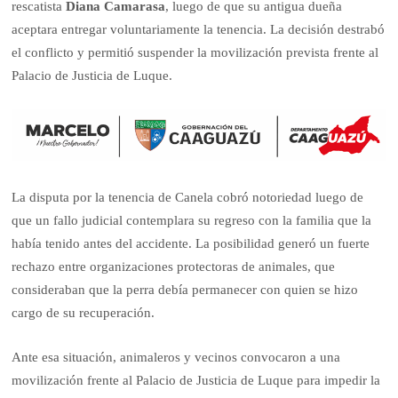
rescatista
Diana Camarasa
, luego de que su antigua dueña
aceptara entregar voluntariamente la tenencia. La decisión destrabó
el conflicto y permitió suspender la movilización prevista frente al
Palacio de Justicia de Luque.
La disputa por la tenencia de Canela cobró notoriedad luego de
que un fallo judicial contemplara su regreso con la familia que la
había tenido antes del accidente. La posibilidad generó un fuerte
rechazo entre organizaciones protectoras de animales, que
consideraban que la perra debía permanecer con quien se hizo
cargo de su recuperación.
Ante esa situación, animaleros y vecinos convocaron a una
movilización frente al Palacio de Justicia de Luque para impedir la