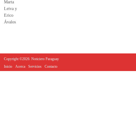
Copyright ©2026. Noticiero Paraguay
Inicio
Acerca
Servicios
Contacto