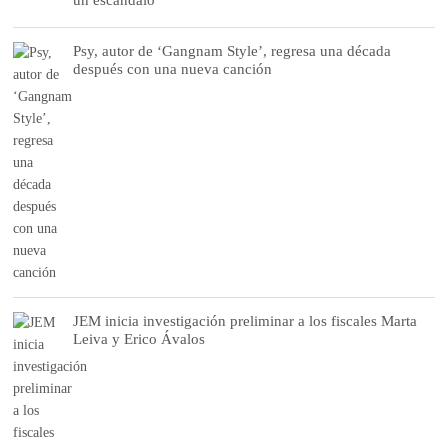
Psy, autor de ‘Gangnam Style’, regresa una década
después con una nueva canción
JEM inicia investigación preliminar a los fiscales Marta
Leiva y Erico Ávalos