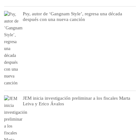
Psy, autor de ‘Gangnam Style’, regresa una década
después con una nueva canción
JEM inicia investigación preliminar a los fiscales Marta
Leiva y Erico Ávalos