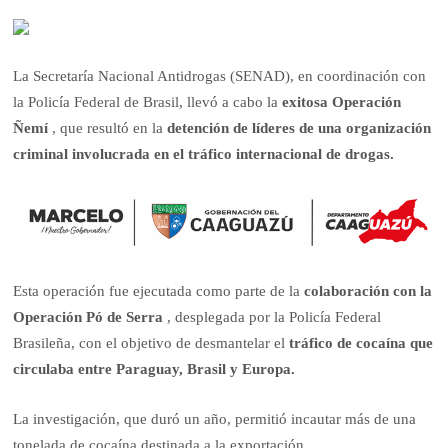
La Secretaría Nacional Antidrogas (SENAD), en coordinación con
la Policía Federal de Brasil, llevó a cabo la
exitosa Operación
Ñemí
, que resultó en la
detención de líderes de una organización
criminal involucrada en el tráfico internacional de drogas.
Esta operación fue ejecutada como parte de la
colaboración con la
Operación Pó de Serra
, desplegada por la Policía Federal
Brasileña, con el objetivo de desmantelar el
tráfico de cocaína que
circulaba entre Paraguay, Brasil y Europa.
La investigación, que duró un año, permitió incautar más de una
tonelada de cocaína destinada a la exportación.