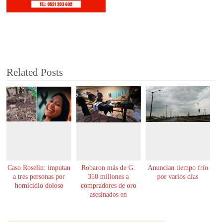
Related Posts
Caso Roselin: imputan
Robaron más de G.
Anuncian tiempo frío
a tres personas por
350 millones a
por varios días
homicidio doloso
compradores de oro
asesinados en
Encarnación