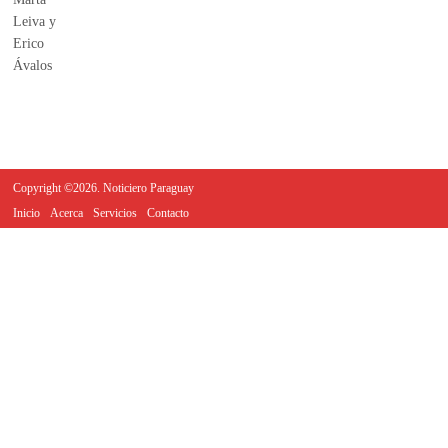
Copyright ©2026. Noticiero Paraguay
Inicio
Acerca
Servicios
Contacto