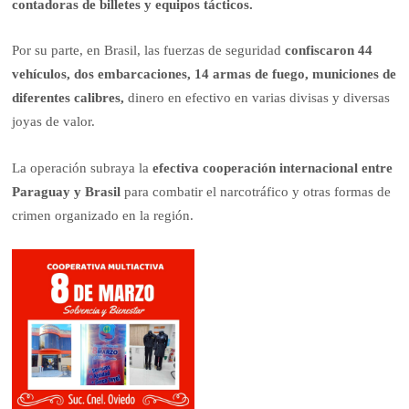
contadoras de billetes y equipos tácticos.
Por su parte, en Brasil, las fuerzas de seguridad
confiscaron 44
vehículos, dos embarcaciones, 14 armas de fuego, municiones de
diferentes calibres,
dinero en efectivo en varias divisas y diversas
joyas de valor.
La operación subraya la
efectiva cooperación internacional entre
Paraguay y Brasil
para combatir el narcotráfico y otras formas de
crimen organizado en la región.