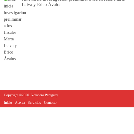
Leiva y Erico Ávalos
Copyright ©2026. Noticiero Paraguay
Inicio
Acerca
Servicios
Contacto