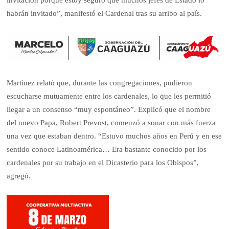
habrán invitado”, manifestó el Cardenal tras su arribo al país.
Martínez relató que, durante las congregaciones, pudieron
escucharse mutuamente entre los cardenales, lo que les permitió
llegar a un consenso “muy espontáneo”. Explicó que el nombre
del nuevo Papa, Robert Prevost, comenzó a sonar con más fuerza
una vez que estaban dentro. “Estuvo muchos años en Perú y en ese
sentido conoce Latinoamérica… Era bastante conocido por los
cardenales por su trabajo en el Dicasterio para los Obispos”,
agregó.