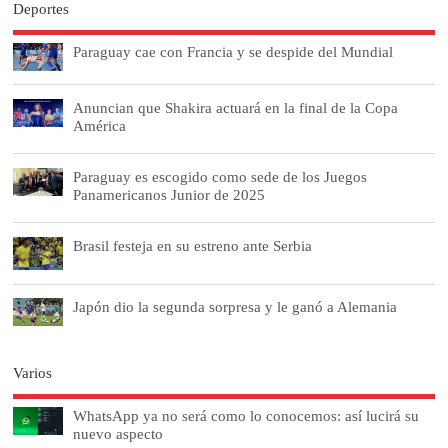
Deportes
Paraguay cae con Francia y se despide del Mundial
Anuncian que Shakira actuará en la final de la Copa
América
Paraguay es escogido como sede de los Juegos
Panamericanos Junior de 2025
Brasil festeja en su estreno ante Serbia
Japón dio la segunda sorpresa y le ganó a Alemania
Varios
WhatsApp ya no será como lo conocemos: así lucirá su
nuevo aspecto