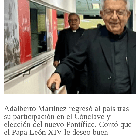
Adalberto Martínez regresó al país tras
su participación en el Cónclave y
elección del nuevo Pontífice. Contó que
el Papa León XIV le deseo buen