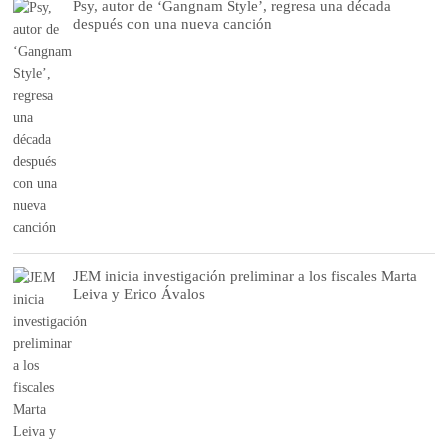
Psy, autor de ‘Gangnam Style’, regresa una década
después con una nueva canción
JEM inicia investigación preliminar a los fiscales Marta
Leiva y Erico Ávalos