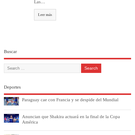
Las…
Leer más
Buscar
Deportes
Paraguay cae con Francia y se despide del Mundial
Anuncian que Shakira actuará en la final de la Copa
América