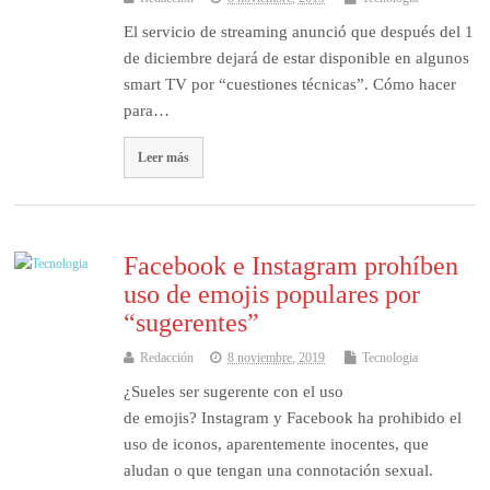
El servicio de streaming anunció que después del 1
de diciembre dejará de estar disponible en algunos
smart TV por “cuestiones técnicas”. Cómo hacer
para…
Leer más
Facebook e Instagram prohíben
uso de emojis populares por
“sugerentes”
Redacción
8 noviembre, 2019
Tecnologia
¿Sueles ser sugerente con el uso
de emojis? Instagram y Facebook ha prohibido el
uso de iconos, aparentemente inocentes, que
aludan o que tengan una connotación sexual.