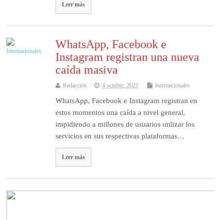
Leer más
WhatsApp, Facebook e
Instagram registran una nueva
caída masiva
Redacción
4 octubre, 2021
Internacionales
WhatsApp, Facebook e Instagram registran en
estos momentos una caída a nivel general,
impidiendo a millones de usuarios utilizar los
servicios en sus respectivas plataformas…
Leer más