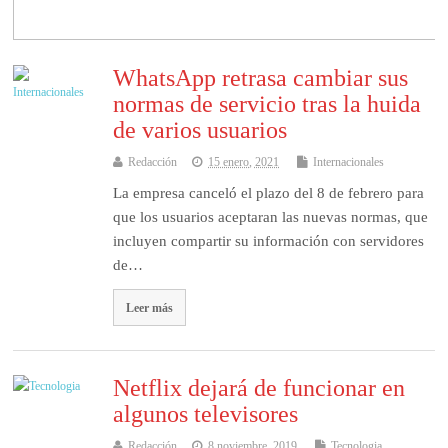
WhatsApp retrasa cambiar sus
normas de servicio tras la huida
de varios usuarios
Redacción
15 enero, 2021
Internacionales
La empresa canceló el plazo del 8 de febrero para
que los usuarios aceptaran las nuevas normas, que
incluyen compartir su información con servidores
de…
Leer más
Netflix dejará de funcionar en
algunos televisores
Redacción
8 noviembre, 2019
Tecnologia