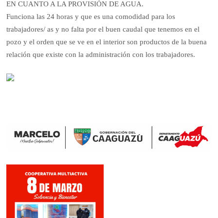
EN CUANTO A LA PROVISIÓN DE AGUA.
Funciona las 24 horas y que es una comodidad para los
trabajadores/ as y no falta por el buen caudal que tenemos en el
pozo y el orden que se ve en el interior son productos de la buena
relación que existe con la administración con los trabajadores.