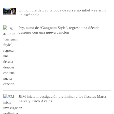
Un hombre detuvo la boda de su yerno infiel y se armó
un escándalo
Psy, autor de ‘Gangnam Style’, regresa una década
después con una nueva canción
JEM inicia investigación preliminar a los fiscales Marta
Leiva y Erico Ávalos