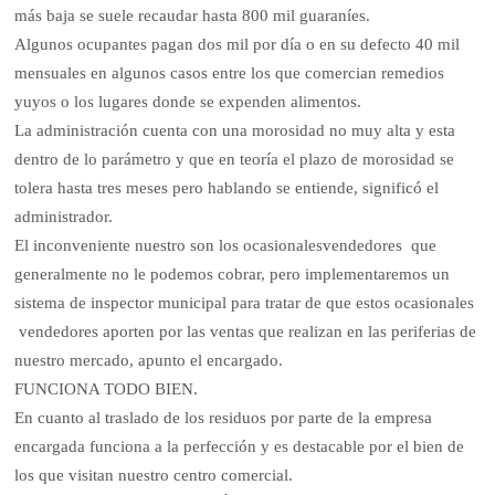
más baja se suele recaudar hasta 800 mil guaraníes.
Algunos ocupantes pagan dos mil por día o en su defecto 40 mil
mensuales en algunos casos entre los que comercian remedios
yuyos o los lugares donde se expenden alimentos.
La administración cuenta con una morosidad no muy alta y esta
dentro de lo parámetro y que en teoría el plazo de morosidad se
tolera hasta tres meses pero hablando se entiende, significó el
administrador.
El inconveniente nuestro son los ocasionalesvendedores que
generalmente no le podemos cobrar, pero implementaremos un
sistema de inspector municipal para tratar de que estos ocasionales
vendedores aporten por las ventas que realizan en las periferias de
nuestro mercado, apunto el encargado.
FUNCIONA TODO BIEN.
En cuanto al traslado de los residuos por parte de la empresa
encargada funciona a la perfección y es destacable por el bien de
los que visitan nuestro centro comercial.