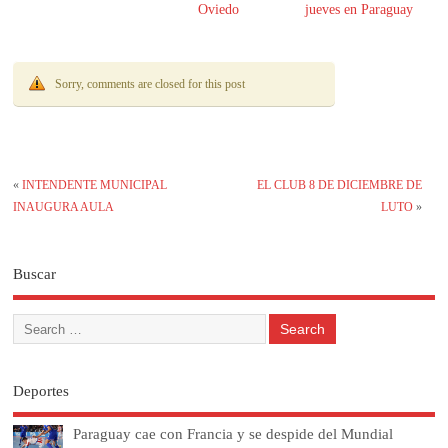
Oviedo
jueves en Paraguay
Sorry, comments are closed for this post
«
INTENDENTE MUNICIPAL
EL CLUB 8 DE DICIEMBRE DE
INAUGURA AULA
LUTO
»
Buscar
Deportes
Paraguay cae con Francia y se despide del Mundial